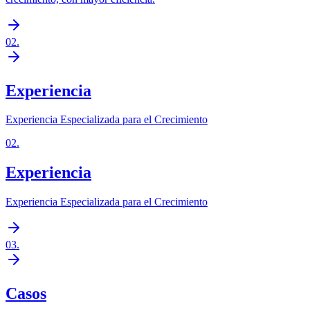
02
.
Experiencia
Experiencia Especializada para el Crecimiento
02
.
Experiencia
Experiencia Especializada para el Crecimiento
03
.
Casos