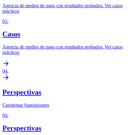
Agencia de medios de pago con resultados probados: Ver casos
prácticos
03
.
Casos
Agencia de medios de pago con resultados probados: Ver casos
prácticos
04
.
Perspectivas
Cuestionar Suposiciones
04
.
Perspectivas