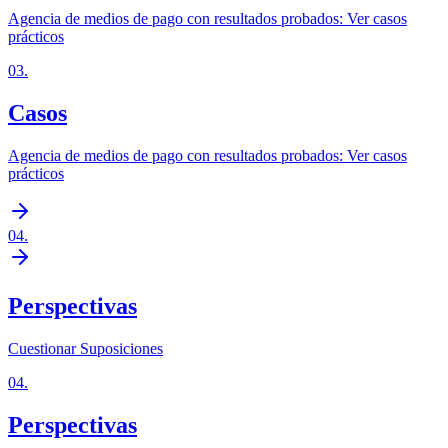
Agencia de medios de pago con resultados probados: Ver casos
prácticos
03
.
Casos
Agencia de medios de pago con resultados probados: Ver casos
prácticos
04
.
Perspectivas
Cuestionar Suposiciones
04
.
Perspectivas