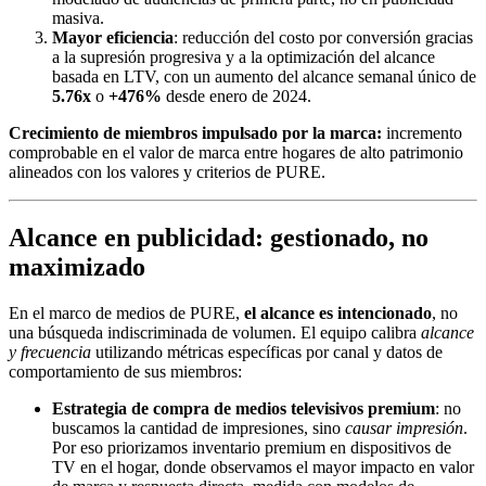
masiva.
Mayor eficiencia
: reducción del costo por conversión gracias
a la supresión progresiva y a la optimización del alcance
basada en LTV, con un aumento del alcance semanal único de
5.76x
o
+476%
desde enero de 2024.
Crecimiento de miembros impulsado por la marca:
incremento
comprobable en el valor de marca entre hogares de alto patrimonio
alineados con los valores y criterios de PURE.
Alcance en publicidad: gestionado, no
maximizado
En el marco de medios de PURE,
el alcance es intencionado
, no
una búsqueda indiscriminada de volumen. El equipo calibra
alcance
y frecuencia
utilizando métricas específicas por canal y datos de
comportamiento de sus miembros:
Estrategia de compra de medios televisivos premium
: no
buscamos la cantidad de impresiones, sino
causar impresión
.
Por eso priorizamos inventario premium en dispositivos de
TV en el hogar, donde observamos el mayor impacto en valor