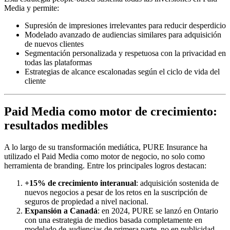
Media y permite:
Supresión de impresiones irrelevantes para reducir desperdicio
Modelado avanzado de audiencias similares para adquisición
de nuevos clientes
Segmentación personalizada y respetuosa con la privacidad en
todas las plataformas
Estrategias de alcance escalonadas según el ciclo de vida del
cliente
Paid Media como motor de crecimiento:
resultados medibles
A lo largo de su transformación mediática, PURE Insurance ha
utilizado el Paid Media como motor de negocio, no solo como
herramienta de branding. Entre los principales logros destacan:
+15% de crecimiento interanual
: adquisición sostenida de
nuevos negocios a pesar de los retos en la suscripción de
seguros de propiedad a nivel nacional.
Expansión a Canadá
: en 2024, PURE se lanzó en Ontario
con una estrategia de medios basada completamente en
modelado de audiencias de primera parte, no en publicidad