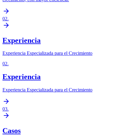
02
.
Experiencia
Experiencia Especializada para el Crecimiento
02
.
Experiencia
Experiencia Especializada para el Crecimiento
03
.
Casos