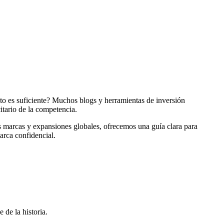
to es suficiente? Muchos blogs y herramientas de inversión
itario de la competencia.
as marcas y expansiones globales, ofrecemos una guía clara para
arca confidencial.
de la historia.