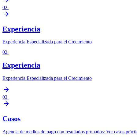
02
.
Experiencia
Experiencia Especializada para el Crecimiento
02
.
Experiencia
Experiencia Especializada para el Crecimiento
03
.
Casos
Agencia de medios de pago con resultados probados: Ver casos prácti