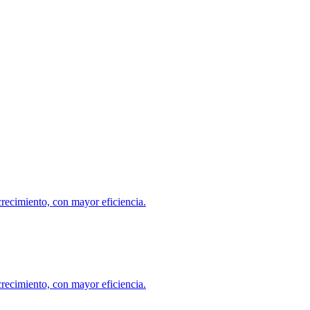
crecimiento, con mayor eficiencia.
crecimiento, con mayor eficiencia.