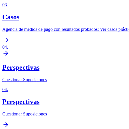
03
.
Casos
Agencia de medios de pago con resultados probados: Ver casos prácti
04
.
Perspectivas
Cuestionar Suposiciones
04
.
Perspectivas
Cuestionar Suposiciones