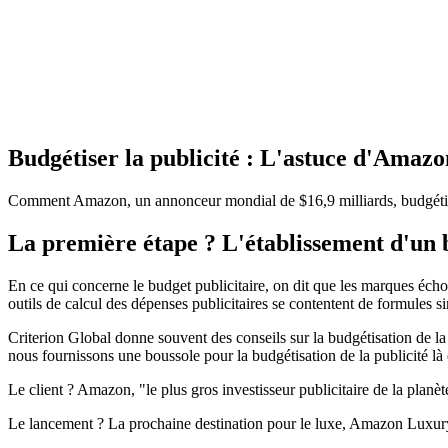
Budgétiser la publicité : L'astuce d'Amazo
Comment Amazon, un annonceur mondial de $16,9 milliards, budgétise
La première étape ? L'établissement d'un 
En ce qui concerne le budget publicitaire, on dit que les marques écho
outils de calcul des dépenses publicitaires se contentent de formules si
Criterion Global donne souvent des conseils sur la budgétisation de l
nous fournissons une boussole pour la budgétisation de la publicité là
Le client ? Amazon, "le plus gros investisseur publicitaire de la planèt
Le lancement ? La prochaine destination pour le luxe, Amazon Luxur