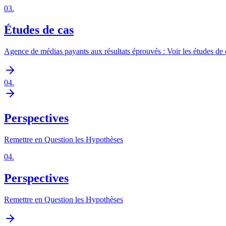
03
.
Études de cas
Agence de médias payants aux résultats éprouvés : Voir les études de 
04
.
Perspectives
Remettre en Question les Hypothèses
04
.
Perspectives
Remettre en Question les Hypothèses