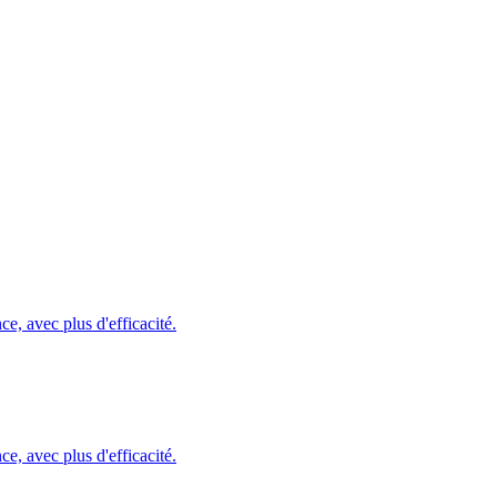
ce, avec plus d'efficacité.
ce, avec plus d'efficacité.