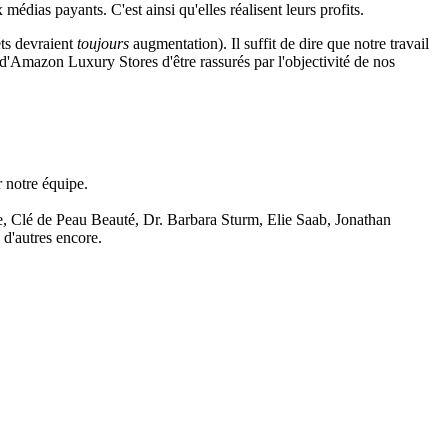
médias payants. C'est ainsi qu'elles réalisent leurs profits.
ets devraient
toujours
augmentation). Il suffit de dire que notre travail
 d'Amazon Luxury Stores d'être rassurés par l'objectivité de nos
r notre équipe.
, Clé de Peau Beauté, Dr. Barbara Sturm, Elie Saab, Jonathan
d'autres encore.