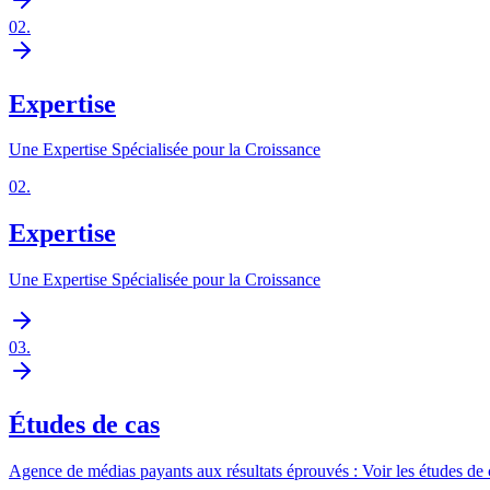
02
.
Expertise
Une Expertise Spécialisée pour la Croissance
02
.
Expertise
Une Expertise Spécialisée pour la Croissance
03
.
Études de cas
Agence de médias payants aux résultats éprouvés : Voir les études de 