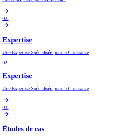
02
.
Expertise
Une Expertise Spécialisée pour la Croissance
02
.
Expertise
Une Expertise Spécialisée pour la Croissance
03
.
Études de cas