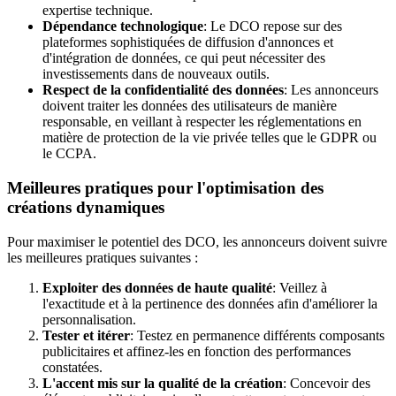
expertise technique.
Dépendance technologique
: Le DCO repose sur des
plateformes sophistiquées de diffusion d'annonces et
d'intégration de données, ce qui peut nécessiter des
investissements dans de nouveaux outils.
Respect de la confidentialité des données
: Les annonceurs
doivent traiter les données des utilisateurs de manière
responsable, en veillant à respecter les réglementations en
matière de protection de la vie privée telles que le GDPR ou
le CCPA.
Meilleures pratiques pour l'optimisation des
créations dynamiques
Pour maximiser le potentiel des DCO, les annonceurs doivent suivre
les meilleures pratiques suivantes :
Exploiter des données de haute qualité
: Veillez à
l'exactitude et à la pertinence des données afin d'améliorer la
personnalisation.
Tester et itérer
: Testez en permanence différents composants
publicitaires et affinez-les en fonction des performances
constatées.
L'accent mis sur la qualité de la création
: Concevoir des