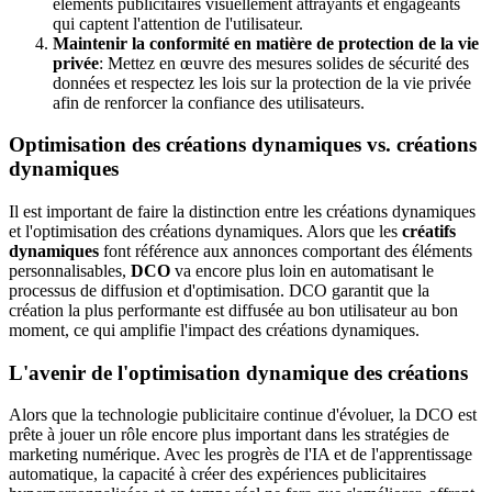
éléments publicitaires visuellement attrayants et engageants
qui captent l'attention de l'utilisateur.
Maintenir la conformité en matière de protection de la vie
privée
: Mettez en œuvre des mesures solides de sécurité des
données et respectez les lois sur la protection de la vie privée
afin de renforcer la confiance des utilisateurs.
Optimisation des créations dynamiques vs. créations
dynamiques
Il est important de faire la distinction entre les créations dynamiques
et l'optimisation des créations dynamiques. Alors que les
créatifs
dynamiques
font référence aux annonces comportant des éléments
personnalisables,
DCO
va encore plus loin en automatisant le
processus de diffusion et d'optimisation. DCO garantit que la
création la plus performante est diffusée au bon utilisateur au bon
moment, ce qui amplifie l'impact des créations dynamiques.
L'avenir de l'optimisation dynamique des créations
Alors que la technologie publicitaire continue d'évoluer, la DCO est
prête à jouer un rôle encore plus important dans les stratégies de
marketing numérique. Avec les progrès de l'IA et de l'apprentissage
automatique, la capacité à créer des expériences publicitaires