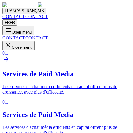
FRANÇAIS
FRANÇAIS
CONTACT
CONTACT
FR
FR
Open menu
CONTACT
CONTACT
Close menu
01
.
Services de Paid Media
Les services d'achat média efficients en capital offrent plus de
croissance, avec plus d'efficacité.
01
.
Services de Paid Media
Les services d'achat média efficients en capital offrent plus de
croissance, avec plus d'efficacité.