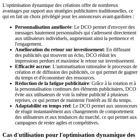
L'optimisation dynamique des créations offre de nombreux
avantages par rapport aux stratégies publicitaires traditionnelles, ce
qui en fait un choix privilégié pour les annonceurs avant-gardistes :
Personnalisation améliorée
: Le DCO permet d'envoyer des
messages hautement personnalisés qui s'adressent directement
aux utilisateurs individuels, augmentant ainsi la pertinence et
l'engagement.
Amélioration du retour sur investissement
: En diffusant
des publicités qui trouvent un écho, DCO réduit les
impressions perdues et maximise le retour sur investissement.
Efficacité accrue
: L'automatisation rationalise le processus de
création et de diffusion des publicités, ce qui permet de gagner
du temps et d'économiser des ressources.
Réduction de la fatigue publicitaire
: Grâce à la rotation et à
la personnalisation continues des éléments publicitaires, DCO
évite aux utilisateurs de voir la même publicité à plusieurs
reprises, ce qui permet de maintenir l'intérêt au fil du temps.
Adaptabilité en temps réel
: Le DCO permet aux annonceurs
de réagir instantanément aux changements de comportement
des utilisateurs et aux tendances du marché, ce qui permet aux
campagnes de rester agiles et compétitives.
Cas d'utilisation pour l'optimisation dynamique des