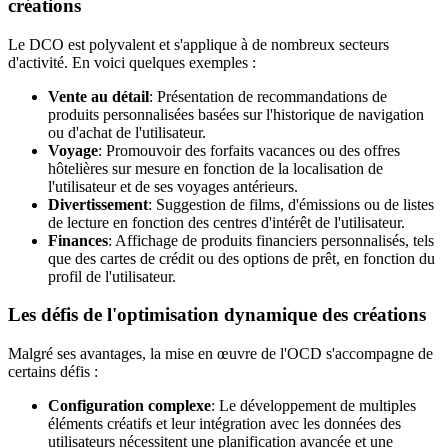
créations
Le DCO est polyvalent et s'applique à de nombreux secteurs
d'activité. En voici quelques exemples :
Vente au détail
: Présentation de recommandations de
produits personnalisées basées sur l'historique de navigation
ou d'achat de l'utilisateur.
Voyage
: Promouvoir des forfaits vacances ou des offres
hôtelières sur mesure en fonction de la localisation de
l'utilisateur et de ses voyages antérieurs.
Divertissement
: Suggestion de films, d'émissions ou de listes
de lecture en fonction des centres d'intérêt de l'utilisateur.
Finances
: Affichage de produits financiers personnalisés, tels
que des cartes de crédit ou des options de prêt, en fonction du
profil de l'utilisateur.
Les défis de l'optimisation dynamique des créations
Malgré ses avantages, la mise en œuvre de l'OCD s'accompagne de
certains défis :
Configuration complexe
: Le développement de multiples
éléments créatifs et leur intégration avec les données des
utilisateurs nécessitent une planification avancée et une