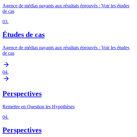
Agence de médias payants aux résultats éprouvés : Voir les études
de cas
03
.
Études de cas
Agence de médias payants aux résultats éprouvés : Voir les études
de cas
04
.
Perspectives
Remettre en Question les Hypothèses
04
.
Perspectives