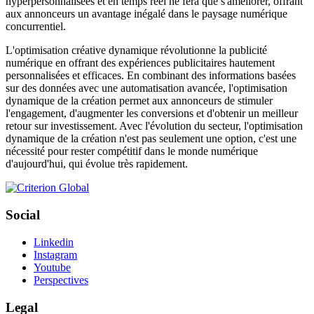
hyperpersonnalisées et en temps réel ne fera que s'améliorer, offrant
aux annonceurs un avantage inégalé dans le paysage numérique
concurrentiel.
L'optimisation créative dynamique révolutionne la publicité
numérique en offrant des expériences publicitaires hautement
personnalisées et efficaces. En combinant des informations basées
sur des données avec une automatisation avancée, l'optimisation
dynamique de la création permet aux annonceurs de stimuler
l'engagement, d'augmenter les conversions et d'obtenir un meilleur
retour sur investissement. Avec l'évolution du secteur, l'optimisation
dynamique de la création n'est pas seulement une option, c'est une
nécessité pour rester compétitif dans le monde numérique
d'aujourd'hui, qui évolue très rapidement.
Social
Linkedin
Instagram
Youtube
Perspectives
Legal