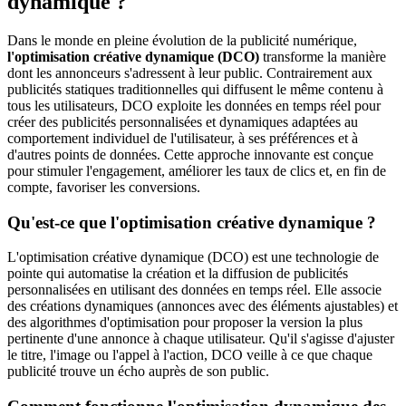
dynamique ?
Dans le monde en pleine évolution de la publicité numérique,
l'optimisation créative dynamique (DCO)
transforme la manière
dont les annonceurs s'adressent à leur public. Contrairement aux
publicités statiques traditionnelles qui diffusent le même contenu à
tous les utilisateurs, DCO exploite les données en temps réel pour
créer des publicités personnalisées et dynamiques adaptées au
comportement individuel de l'utilisateur, à ses préférences et à
d'autres points de données. Cette approche innovante est conçue
pour stimuler l'engagement, améliorer les taux de clics et, en fin de
compte, favoriser les conversions.
Qu'est-ce que l'optimisation créative dynamique ?
L'optimisation créative dynamique (DCO) est une technologie de
pointe qui automatise la création et la diffusion de publicités
personnalisées en utilisant des données en temps réel. Elle associe
des créations dynamiques (annonces avec des éléments ajustables) et
des algorithmes d'optimisation pour proposer la version la plus
pertinente d'une annonce à chaque utilisateur. Qu'il s'agisse d'ajuster
le titre, l'image ou l'appel à l'action, DCO veille à ce que chaque
publicité trouve un écho auprès de son public.