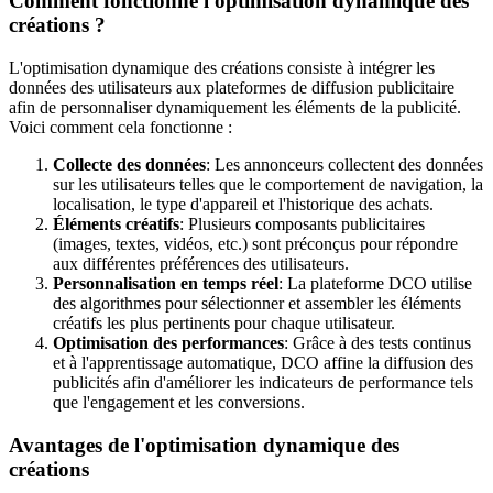
Comment fonctionne l'optimisation dynamique des
créations ?
L'optimisation dynamique des créations consiste à intégrer les
données des utilisateurs aux plateformes de diffusion publicitaire
afin de personnaliser dynamiquement les éléments de la publicité.
Voici comment cela fonctionne :
Collecte des données
: Les annonceurs collectent des données
sur les utilisateurs telles que le comportement de navigation, la
localisation, le type d'appareil et l'historique des achats.
Éléments créatifs
: Plusieurs composants publicitaires
(images, textes, vidéos, etc.) sont préconçus pour répondre
aux différentes préférences des utilisateurs.
Personnalisation en temps réel
: La plateforme DCO utilise
des algorithmes pour sélectionner et assembler les éléments
créatifs les plus pertinents pour chaque utilisateur.
Optimisation des performances
: Grâce à des tests continus
et à l'apprentissage automatique, DCO affine la diffusion des
publicités afin d'améliorer les indicateurs de performance tels
que l'engagement et les conversions.
Avantages de l'optimisation dynamique des
créations