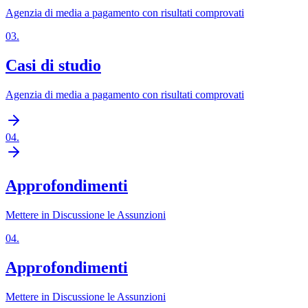
Agenzia di media a pagamento con risultati comprovati
03
.
Casi di studio
Agenzia di media a pagamento con risultati comprovati
04
.
Approfondimenti
Mettere in Discussione le Assunzioni
04
.
Approfondimenti
Mettere in Discussione le Assunzioni