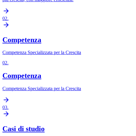
02
.
Competenza
Competenza Specializzata per la Crescita
02
.
Competenza
Competenza Specializzata per la Crescita
03
.
Casi di studio