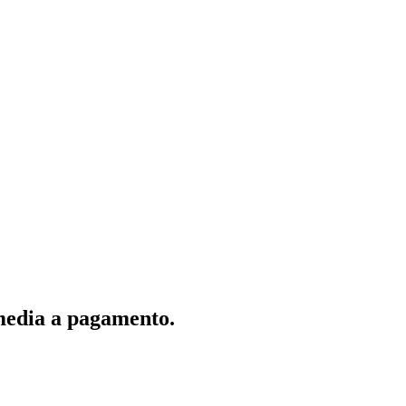
 media a pagamento.