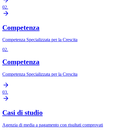
02
.
Competenza
Competenza Specializzata per la Crescita
02
.
Competenza
Competenza Specializzata per la Crescita
03
.
Casi di studio
Agenzia di media a pagamento con risultati comprovati