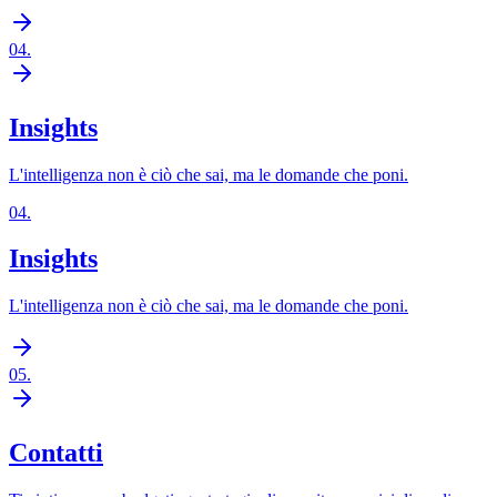
04
.
Insights
L'intelligenza non è ciò che sai, ma le domande che poni.
04
.
Insights
L'intelligenza non è ciò che sai, ma le domande che poni.
05
.
Contatti