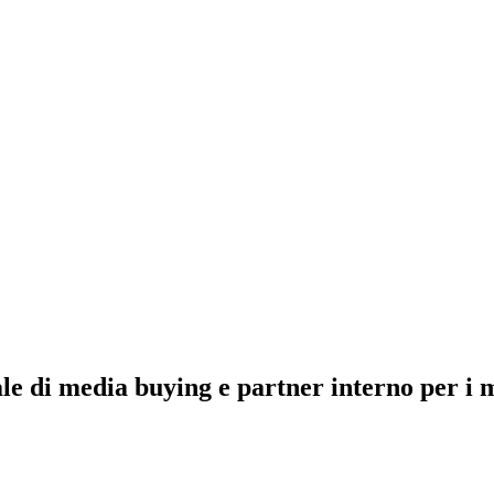
ale di media buying e partner interno per i