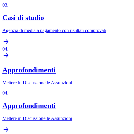
03
.
Casi di studio
Agenzia di media a pagamento con risultati comprovati
04
.
Approfondimenti
Mettere in Discussione le Assunzioni
04
.
Approfondimenti
Mettere in Discussione le Assunzioni