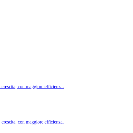
ù crescita, con maggiore efficienza.
ù crescita, con maggiore efficienza.