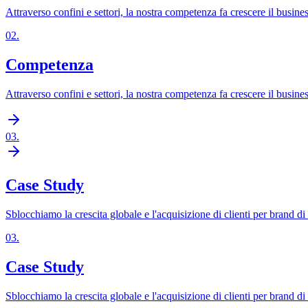
Attraverso confini e settori, la nostra competenza fa crescere il business
02
.
Competenza
Attraverso confini e settori, la nostra competenza fa crescere il business
03
.
Case Study
Sblocchiamo la crescita globale e l'acquisizione di clienti per brand d
03
.
Case Study
Sblocchiamo la crescita globale e l'acquisizione di clienti per brand d