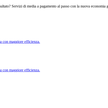
 risultato? Servizi di media a pagamento al passo con la nuova economia 
ta con maggiore efficienza.
ta con maggiore efficienza.