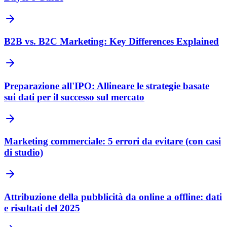
B2B vs. B2C Marketing: Key Differences Explained
Preparazione all'IPO: Allineare le strategie basate
sui dati per il successo sul mercato
Marketing commerciale: 5 errori da evitare (con casi
di studio)
Attribuzione della pubblicità da online a offline: dati
e risultati del 2025