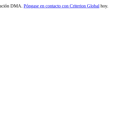
entación DMA.
Póngase en contacto con Criterion Global
hoy.