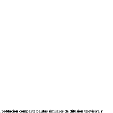
población comparte pautas similares de difusión televisiva y