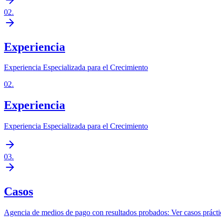
02
.
Experiencia
Experiencia Especializada para el Crecimiento
02
.
Experiencia
Experiencia Especializada para el Crecimiento
03
.
Casos
Agencia de medios de pago con resultados probados: Ver casos prácti