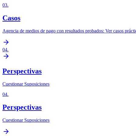
03
.
Casos
Agencia de medios de pago con resultados probados: Ver casos prácti
04
.
Perspectivas
Cuestionar Suposiciones
04
.
Perspectivas
Cuestionar Suposiciones