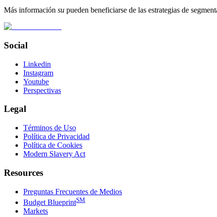
Más información
su
pueden beneficiarse de las estrategias de segm
Social
Linkedin
Instagram
Youtube
Perspectivas
Legal
Términos de Uso
Política de Privacidad
Política de Cookies
Modern Slavery Act
Resources
Preguntas Frecuentes de Medios
SM
Budget Blueprint
Markets