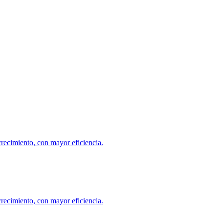
crecimiento, con mayor eficiencia.
crecimiento, con mayor eficiencia.