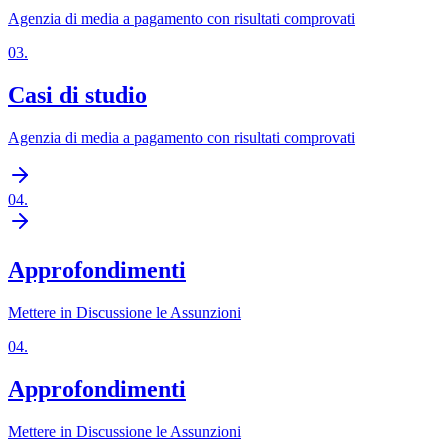
Agenzia di media a pagamento con risultati comprovati
03
.
Casi di studio
Agenzia di media a pagamento con risultati comprovati
04
.
Approfondimenti
Mettere in Discussione le Assunzioni
04
.
Approfondimenti
Mettere in Discussione le Assunzioni