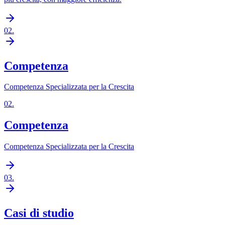
02
.
Competenza
Competenza Specializzata per la Crescita
02
.
Competenza
Competenza Specializzata per la Crescita
03
.
Casi di studio