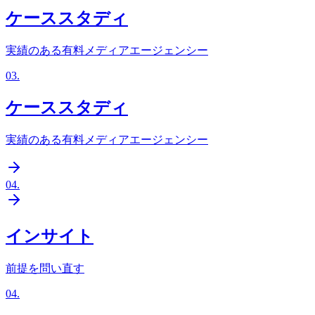
ケーススタディ
実績のある有料メディアエージェンシー
03
.
ケーススタディ
実績のある有料メディアエージェンシー
04
.
インサイト
前提を問い直す
04
.