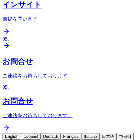
インサイト
前提を問い直す
05
.
お問合せ
ご連絡をお待ちしております。
05
.
お問合せ
ご連絡をお待ちしております。
English
Español
Deutsch
Français
Italiano
日本語
한국어