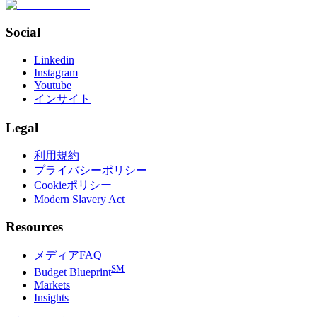
Social
Linkedin
Instagram
Youtube
インサイト
Legal
利用規約
プライバシーポリシー
Cookieポリシー
Modern Slavery Act
Resources
メディアFAQ
SM
Budget Blueprint
Markets
Insights