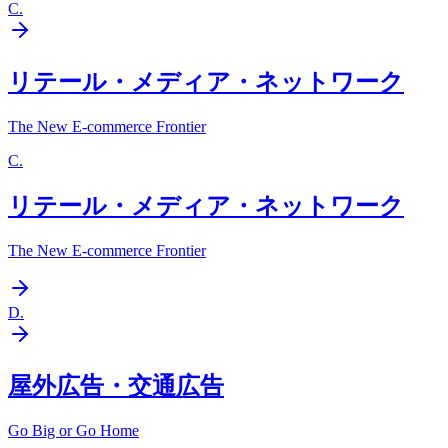
C
.
リテール・メディア・ネットワーク
The New E-commerce Frontier
C
.
リテール・メディア・ネットワーク
The New E-commerce Frontier
D
.
屋外広告・交通広告
Go Big or Go Home