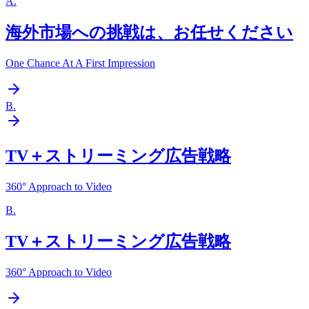
A
.
海外市場への挑戦は、お任せください
One Chance At A First Impression
B
.
TV＋ストリーミング広告戦略
360° Approach to Video
B
.
TV＋ストリーミング広告戦略
360° Approach to Video