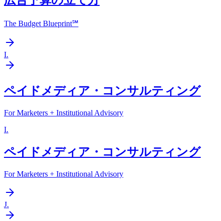
広告予算の立て方
The Budget Blueprint℠
I
.
ペイドメディア・コンサルティング
For Marketers + Institutional Advisory
I
.
ペイドメディア・コンサルティング
For Marketers + Institutional Advisory
J
.