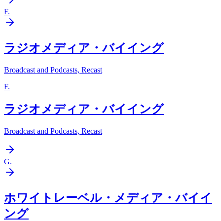
F
.
ラジオメディア・バイイング
Broadcast and Podcasts, Recast
F
.
ラジオメディア・バイイング
Broadcast and Podcasts, Recast
G
.
ホワイトレーベル・メディア・バイイ
ング