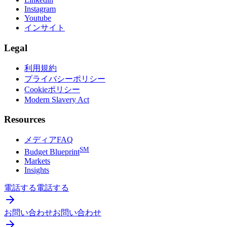
Instagram
Youtube
インサイト
Legal
利用規約
プライバシーポリシー
Cookieポリシー
Modern Slavery Act
Resources
メディアFAQ
SM
Budget Blueprint
Markets
Insights
電話する
電話する
お問い合わせ
お問い合わせ