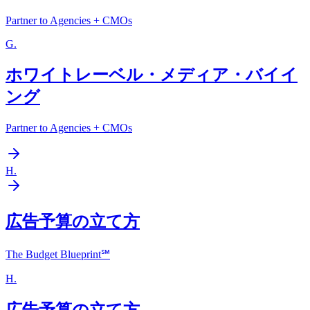
Partner to Agencies + CMOs
G
.
ホワイトレーベル・メディア・バイイ
ング
Partner to Agencies + CMOs
H
.
広告予算の立て方
The Budget Blueprint℠
H
.