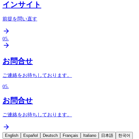
インサイト
前提を問い直す
05
.
お問合せ
ご連絡をお待ちしております。
05
.
お問合せ
ご連絡をお待ちしております。
English
Español
Deutsch
Français
Italiano
日本語
한국어