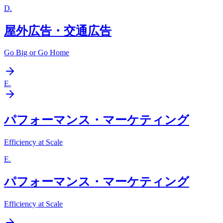
D
.
屋外広告・交通広告
Go Big or Go Home
E
.
パフォーマンス・マーケティング
Efficiency at Scale
E
.
パフォーマンス・マーケティング
Efficiency at Scale