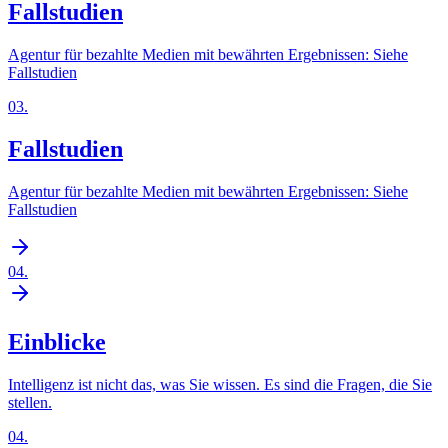
Fallstudien
Agentur für bezahlte Medien mit bewährten Ergebnissen: Siehe
Fallstudien
03
.
Fallstudien
Agentur für bezahlte Medien mit bewährten Ergebnissen: Siehe
Fallstudien
04
.
Einblicke
Intelligenz ist nicht das, was Sie wissen. Es sind die Fragen, die Sie
stellen.
04
.