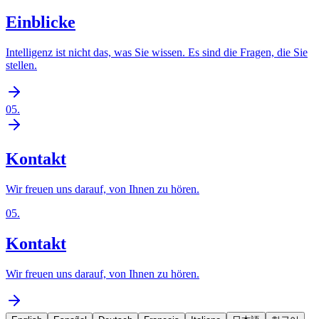
Einblicke
Intelligenz ist nicht das, was Sie wissen. Es sind die Fragen, die Sie
stellen.
05
.
Kontakt
Wir freuen uns darauf, von Ihnen zu hören.
05
.
Kontakt
Wir freuen uns darauf, von Ihnen zu hören.