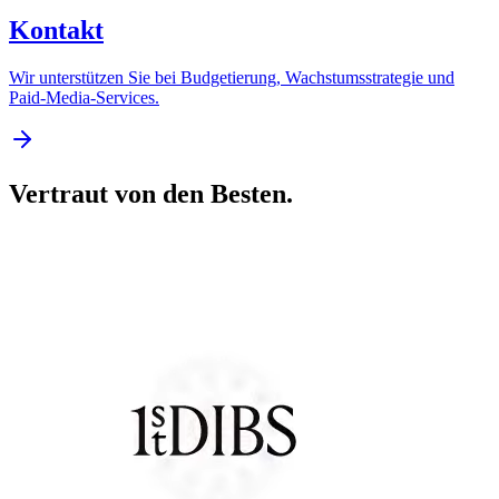
Kontakt
Wir unterstützen Sie bei Budgetierung, Wachstumsstrategie und
Paid-Media-Services.
Vertraut von den Besten.