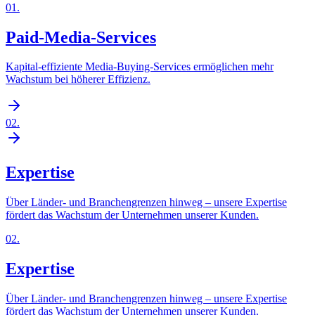
01
.
Paid-Media-Services
Kapital-effiziente Media-Buying-Services ermöglichen mehr
Wachstum bei höherer Effizienz.
02
.
Expertise
Über Länder- und Branchengrenzen hinweg – unsere Expertise
fördert das Wachstum der Unternehmen unserer Kunden.
02
.
Expertise
Über Länder- und Branchengrenzen hinweg – unsere Expertise
fördert das Wachstum der Unternehmen unserer Kunden.