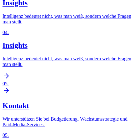
Insights
Intelligenz bedeutet nicht, was man weiß, sondern welche Fragen
man stellt.
04
.
Insights
Intelligenz bedeutet nicht, was man weiß, sondern welche Fragen
man stellt.
05
.
Kontakt
Wir unterstützen Sie bei Budgetierung, Wachstumsstrategie und
Paid-Media-Services.
05
.