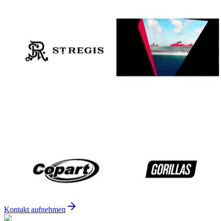
Kontakt aufnehmen