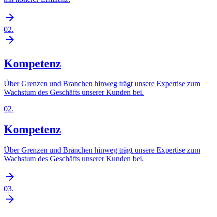
02
.
Kompetenz
Über Grenzen und Branchen hinweg trägt unsere Expertise zum
Wachstum des Geschäfts unserer Kunden bei.
02
.
Kompetenz
Über Grenzen und Branchen hinweg trägt unsere Expertise zum
Wachstum des Geschäfts unserer Kunden bei.
03
.