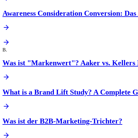
Awareness Consideration Conversion: Da
B
.
Was ist "Markenwert"? Aaker vs. Kellers
What is a Brand Lift Study? A Complete G
Was ist der B2B-Marketing-Trichter?