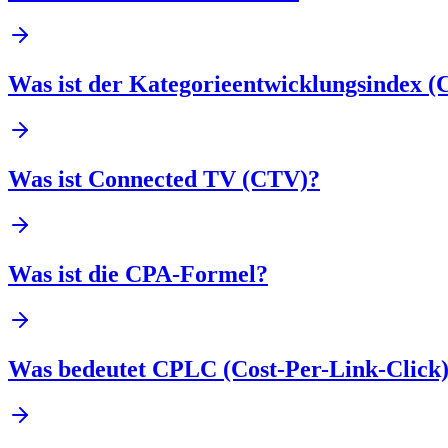
Was ist der Kategorieentwicklungsindex (
Was ist Connected TV (CTV)?
Was ist die CPA-Formel?
Was bedeutet CPLC (Cost-Per-Link-Click