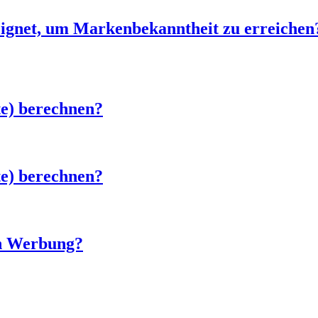
eignet, um Markenbekanntheit zu erreichen
e) berechnen?
e) berechnen?
en Werbung?