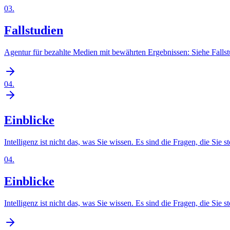
03
.
Fallstudien
Agentur für bezahlte Medien mit bewährten Ergebnissen: Siehe Falls
04
.
Einblicke
Intelligenz ist nicht das, was Sie wissen. Es sind die Fragen, die Sie st
04
.
Einblicke
Intelligenz ist nicht das, was Sie wissen. Es sind die Fragen, die Sie st