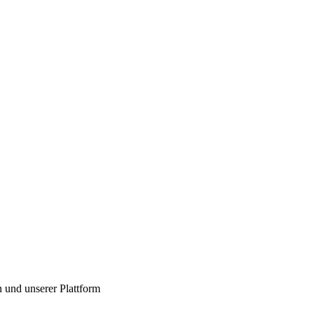
 und unserer Plattform