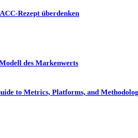
s ACC-Rezept überdenken
 Modell des Markenwerts
uide to Metrics, Platforms, and Methodolo