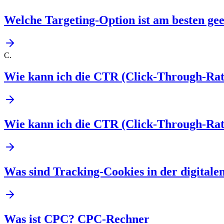
Welche Targeting-Option ist am besten ge
C
.
Wie kann ich die CTR (Click-Through-Rat
Wie kann ich die CTR (Click-Through-Rat
Was sind Tracking-Cookies in der digital
Was ist CPC? CPC-Rechner