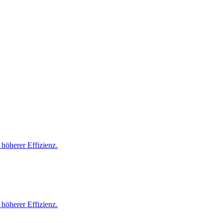
höherer Effizienz.
höherer Effizienz.