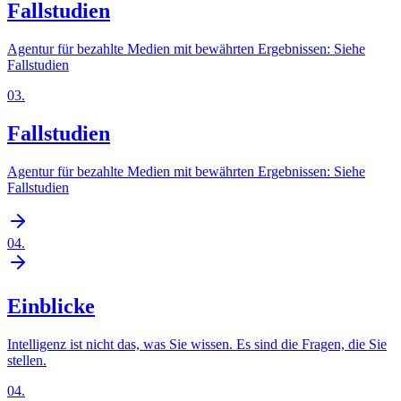
Fallstudien
Agentur für bezahlte Medien mit bewährten Ergebnissen: Siehe
Fallstudien
03
.
Fallstudien
Agentur für bezahlte Medien mit bewährten Ergebnissen: Siehe
Fallstudien
04
.
Einblicke
Intelligenz ist nicht das, was Sie wissen. Es sind die Fragen, die Sie
stellen.
04
.