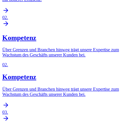
02
.
Kompetenz
Über Grenzen und Branchen hinweg trägt unsere Expertise zum
Wachstum des Geschäfts unserer Kunden bei.
02
.
Kompetenz
Über Grenzen und Branchen hinweg trägt unsere Expertise zum
Wachstum des Geschäfts unserer Kunden bei.
03
.