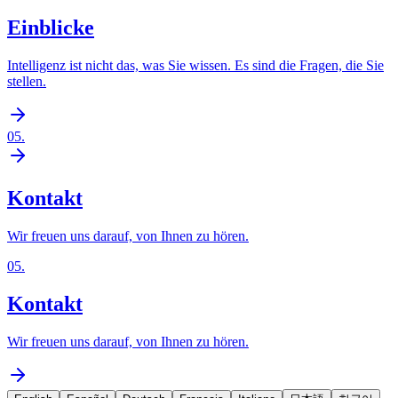
Einblicke
Intelligenz ist nicht das, was Sie wissen. Es sind die Fragen, die Sie
stellen.
05
.
Kontakt
Wir freuen uns darauf, von Ihnen zu hören.
05
.
Kontakt
Wir freuen uns darauf, von Ihnen zu hören.