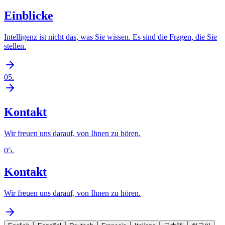
Einblicke
Intelligenz ist nicht das, was Sie wissen. Es sind die Fragen, die Sie
stellen.
05
.
Kontakt
Wir freuen uns darauf, von Ihnen zu hören.
05
.
Kontakt
Wir freuen uns darauf, von Ihnen zu hören.