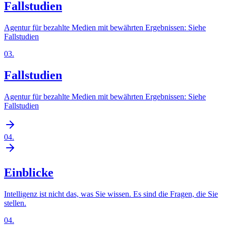
Fallstudien
Agentur für bezahlte Medien mit bewährten Ergebnissen: Siehe
Fallstudien
03
.
Fallstudien
Agentur für bezahlte Medien mit bewährten Ergebnissen: Siehe
Fallstudien
04
.
Einblicke
Intelligenz ist nicht das, was Sie wissen. Es sind die Fragen, die Sie
stellen.
04
.