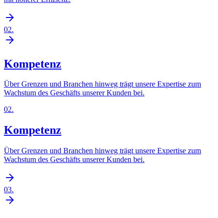
02
.
Kompetenz
Über Grenzen und Branchen hinweg trägt unsere Expertise zum
Wachstum des Geschäfts unserer Kunden bei.
02
.
Kompetenz
Über Grenzen und Branchen hinweg trägt unsere Expertise zum
Wachstum des Geschäfts unserer Kunden bei.
03
.