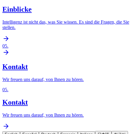
Einblicke
Intelligenz ist nicht das, was Sie wissen. Es sind die Fragen, die Sie
stellen.
05
.
Kontakt
Wir freuen uns darauf, von Ihnen zu hören.
05
.
Kontakt
Wir freuen uns darauf, von Ihnen zu hören.