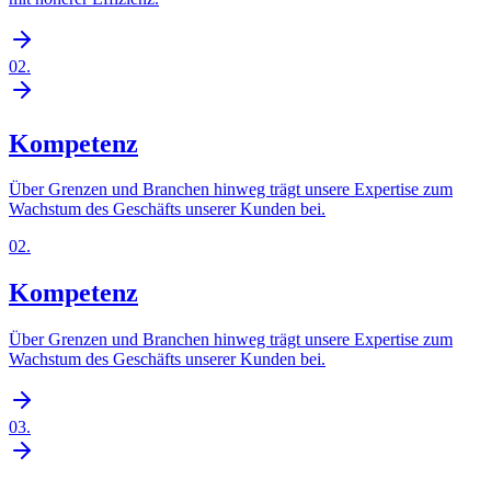
02
.
Kompetenz
Über Grenzen und Branchen hinweg trägt unsere Expertise zum
Wachstum des Geschäfts unserer Kunden bei.
02
.
Kompetenz
Über Grenzen und Branchen hinweg trägt unsere Expertise zum
Wachstum des Geschäfts unserer Kunden bei.
03
.