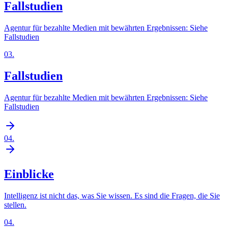
Fallstudien
Agentur für bezahlte Medien mit bewährten Ergebnissen: Siehe
Fallstudien
03
.
Fallstudien
Agentur für bezahlte Medien mit bewährten Ergebnissen: Siehe
Fallstudien
04
.
Einblicke
Intelligenz ist nicht das, was Sie wissen. Es sind die Fragen, die Sie
stellen.
04
.