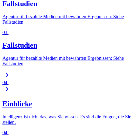
Fallstudien
Agentur für bezahlte Medien mit bewährten Ergebnissen: Siehe
Fallstudien
03
.
Fallstudien
Agentur für bezahlte Medien mit bewährten Ergebnissen: Siehe
Fallstudien
04
.
Einblicke
Intelligenz ist nicht das, was Sie wissen. Es sind die Fragen, die Sie
stellen.
04
.