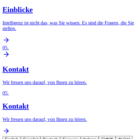
Einblicke
Intelligenz ist nicht das, was Sie wissen. Es sind die Fragen, die Sie
stellen.
05
.
Kontakt
Wir freuen uns darauf, von Ihnen zu hören.
05
.
Kontakt
Wir freuen uns darauf, von Ihnen zu hören.