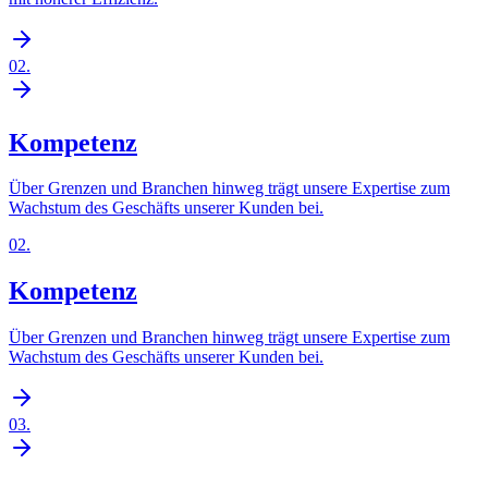
02
.
Kompetenz
Über Grenzen und Branchen hinweg trägt unsere Expertise zum
Wachstum des Geschäfts unserer Kunden bei.
02
.
Kompetenz
Über Grenzen und Branchen hinweg trägt unsere Expertise zum
Wachstum des Geschäfts unserer Kunden bei.
03
.