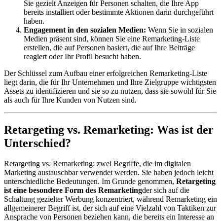
Sie gezielt Anzeigen für Personen schalten, die Ihre App
bereits installiert oder bestimmte Aktionen darin durchgeführt
haben.
Engagement in den sozialen Medien:
Wenn Sie in sozialen
Medien präsent sind, können Sie eine Remarketing-Liste
erstellen, die auf Personen basiert, die auf Ihre Beiträge
reagiert oder Ihr Profil besucht haben.
Der Schlüssel zum Aufbau einer erfolgreichen Remarketing-Liste
liegt darin, die für Ihr Unternehmen und Ihre Zielgruppe wichtigsten
Assets zu identifizieren und sie so zu nutzen, dass sie sowohl für Sie
als auch für Ihre Kunden von Nutzen sind.
Retargeting vs. Remarketing: Was ist der
Unterschied?
Retargeting vs. Remarketing: zwei Begriffe, die im digitalen
Marketing austauschbar verwendet werden. Sie haben jedoch leicht
unterschiedliche Bedeutungen. Im Grunde genommen,
Retargeting
ist eine besondere Form des Remarketing
der sich auf die
Schaltung gezielter Werbung konzentriert, während Remarketing ein
allgemeinerer Begriff ist, der sich auf eine Vielzahl von Taktiken zur
Ansprache von Personen beziehen kann, die bereits ein Interesse an