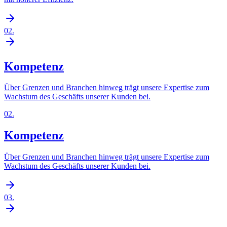
02
.
Kompetenz
Über Grenzen und Branchen hinweg trägt unsere Expertise zum
Wachstum des Geschäfts unserer Kunden bei.
02
.
Kompetenz
Über Grenzen und Branchen hinweg trägt unsere Expertise zum
Wachstum des Geschäfts unserer Kunden bei.
03
.