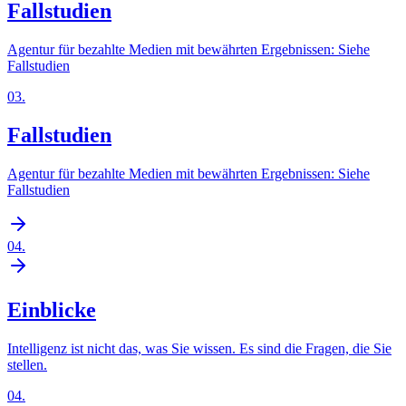
Fallstudien
Agentur für bezahlte Medien mit bewährten Ergebnissen: Siehe
Fallstudien
03
.
Fallstudien
Agentur für bezahlte Medien mit bewährten Ergebnissen: Siehe
Fallstudien
04
.
Einblicke
Intelligenz ist nicht das, was Sie wissen. Es sind die Fragen, die Sie
stellen.
04
.