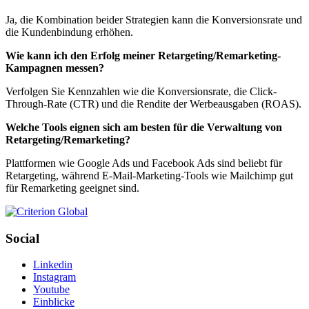
Ja, die Kombination beider Strategien kann die Konversionsrate und
die Kundenbindung erhöhen.
Wie kann ich den Erfolg meiner Retargeting/Remarketing-
Kampagnen messen?
Verfolgen Sie Kennzahlen wie die Konversionsrate, die Click-
Through-Rate (CTR) und die Rendite der Werbeausgaben (ROAS).
Welche Tools eignen sich am besten für die Verwaltung von
Retargeting/Remarketing?
Plattformen wie Google Ads und Facebook Ads sind beliebt für
Retargeting, während E-Mail-Marketing-Tools wie Mailchimp gut
für Remarketing geeignet sind.
Social
Linkedin
Instagram
Youtube
Einblicke