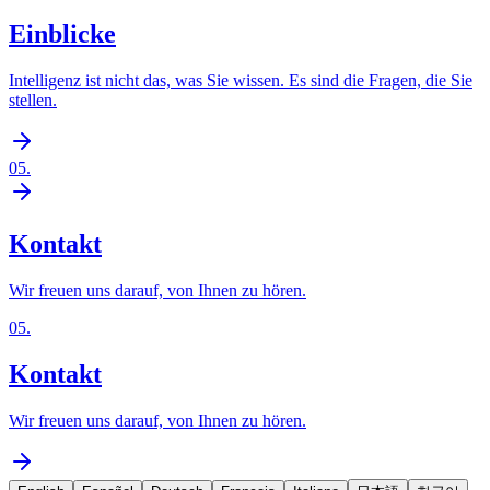
Einblicke
Intelligenz ist nicht das, was Sie wissen. Es sind die Fragen, die Sie
stellen.
05
.
Kontakt
Wir freuen uns darauf, von Ihnen zu hören.
05
.
Kontakt
Wir freuen uns darauf, von Ihnen zu hören.