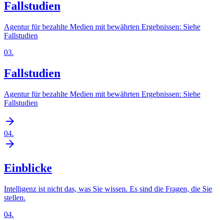
Fallstudien
Agentur für bezahlte Medien mit bewährten Ergebnissen: Siehe
Fallstudien
03
.
Fallstudien
Agentur für bezahlte Medien mit bewährten Ergebnissen: Siehe
Fallstudien
04
.
Einblicke
Intelligenz ist nicht das, was Sie wissen. Es sind die Fragen, die Sie
stellen.
04
.