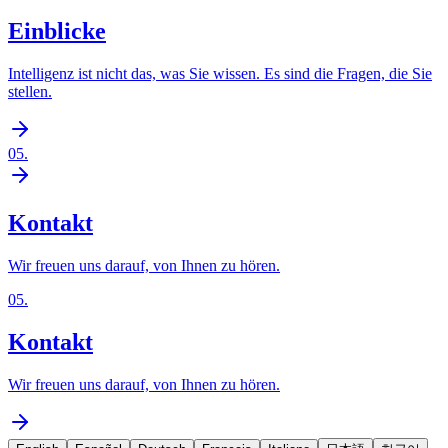
Einblicke
Intelligenz ist nicht das, was Sie wissen. Es sind die Fragen, die Sie
stellen.
05
.
Kontakt
Wir freuen uns darauf, von Ihnen zu hören.
05
.
Kontakt
Wir freuen uns darauf, von Ihnen zu hören.