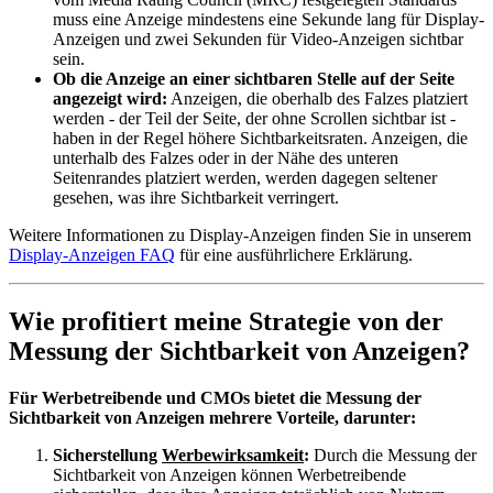
muss eine Anzeige mindestens eine Sekunde lang für Display-
Anzeigen und zwei Sekunden für Video-Anzeigen sichtbar
sein.
Ob die Anzeige an einer sichtbaren Stelle auf der Seite
angezeigt wird:
Anzeigen, die oberhalb des Falzes platziert
werden - der Teil der Seite, der ohne Scrollen sichtbar ist -
haben in der Regel höhere Sichtbarkeitsraten. Anzeigen, die
unterhalb des Falzes oder in der Nähe des unteren
Seitenrandes platziert werden, werden dagegen seltener
gesehen, was ihre Sichtbarkeit verringert.
Weitere Informationen zu Display-Anzeigen finden Sie in unserem
Display-Anzeigen FAQ
für eine ausführlichere Erklärung.
Wie profitiert meine Strategie von der
Messung der Sichtbarkeit von Anzeigen?
Für Werbetreibende und CMOs bietet die Messung der
Sichtbarkeit von Anzeigen mehrere Vorteile, darunter:
Sicherstellung
Werbewirksamkeit
:
Durch die Messung der
Sichtbarkeit von Anzeigen können Werbetreibende