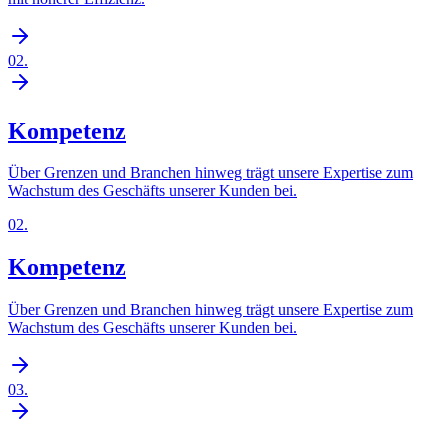
02
.
Kompetenz
Über Grenzen und Branchen hinweg trägt unsere Expertise zum
Wachstum des Geschäfts unserer Kunden bei.
02
.
Kompetenz
Über Grenzen und Branchen hinweg trägt unsere Expertise zum
Wachstum des Geschäfts unserer Kunden bei.
03
.