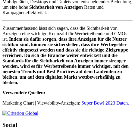
Mobilgeräten, Desktops und Tablets von entscheidender Bedeutung,
um eine hohe
Sichtbarkeit von Anzeigen
Raten und
Kampagneneffektivität.
Zusammenfassend lässt sich sagen, dass die Sichtbarkeit von
Anzeigen eine wichtige Kennzahl für Werbetreibende und CMOs
ist.
Indem sie dafür sorgen, dass ihre Anzeigen für die Nutzer
sichtbar sind, können sie sicherstellen, dass ihre Werbegelder
effektiv eingesetzt werden und dass sie die richtige Zielgruppe
erreichen. Da sich die Branche weiter entwickelt und die
Standards für die Sichtbarkeit von Anzeigen immer strenger
werden, wird es für Werbetreibende immer wichtiger, mit den
neuesten Trends und Best Practices auf dem Laufenden zu
bleiben, um auf dem digitalen Markt wettbewerbsfähig zu
bleiben.
Verwendete Quellen:
Marketing Chart | Viewability-Anzeigen:
Super Bowl 2023 Daten.
Social