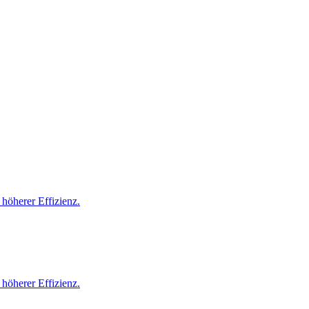
höherer Effizienz.
höherer Effizienz.