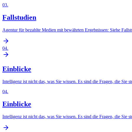
03
.
Fallstudien
Agentur für bezahlte Medien mit bewährten Ergebnissen: Siehe Falls
04
.
Einblicke
Intelligenz ist nicht das, was Sie wissen. Es sind die Fragen, die Sie st
04
.
Einblicke
Intelligenz ist nicht das, was Sie wissen. Es sind die Fragen, die Sie st