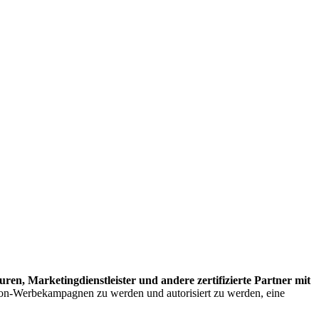
n, Marketingdienstleister und andere zertifizierte Partner mit
mazon-Werbekampagnen zu werden und autorisiert zu werden, eine