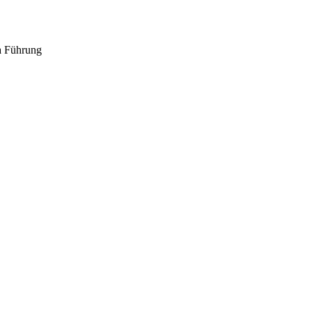
a Führung