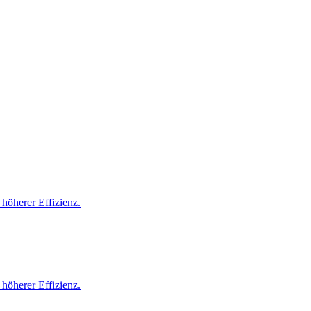
höherer Effizienz.
höherer Effizienz.