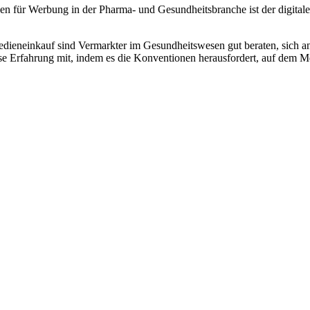
en für Werbung in der Pharma- und Gesundheitsbranche ist der digitale
dieneinkauf sind Vermarkter im Gesundheitswesen gut beraten, sich an 
diese Erfahrung mit, indem es die Konventionen herausfordert, auf dem 