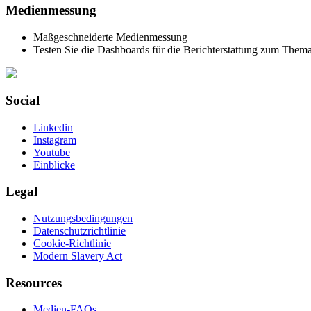
Medienmessung
Maßgeschneiderte Medienmessung
Testen Sie die Dashboards für die Berichterstattung zum Them
Social
Linkedin
Instagram
Youtube
Einblicke
Legal
Nutzungsbedingungen
Datenschutzrichtlinie
Cookie-Richtlinie
Modern Slavery Act
Resources
Medien-FAQs