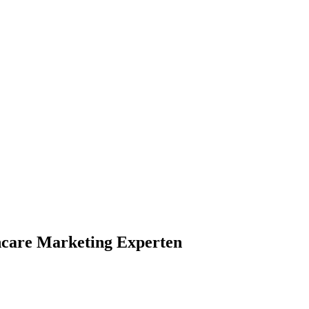
hcare Marketing Experten