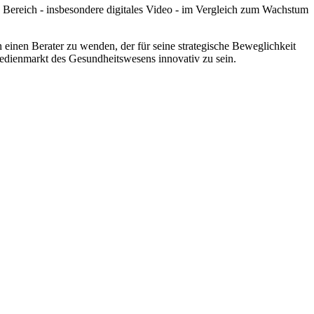
 Bereich - insbesondere digitales Video - im Vergleich zum Wachstum
einen Berater zu wenden, der für seine strategische Beweglichkeit
Medienmarkt des Gesundheitswesens innovativ zu sein.