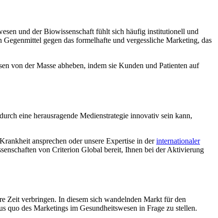
en und der Biowissenschaft fühlt sich häufig institutionell und
n Gegenmittel gegen das formelhafte und vergessliche Marketing, das
sen von der Masse abheben, indem sie Kunden und Patienten auf
urch eine herausragende Medienstrategie innovativ sein kann,
 Krankheit ansprechen oder unsere Expertise in der
internationaler
senschaften von Criterion Global bereit, Ihnen bei der Aktivierung
e Zeit verbringen. In diesem sich wandelnden Markt für den
us quo des Marketings im Gesundheitswesen in Frage zu stellen.