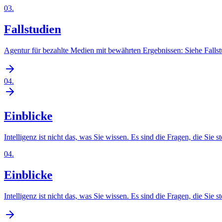
03
.
Fallstudien
Agentur für bezahlte Medien mit bewährten Ergebnissen: Siehe Falls
04
.
Einblicke
Intelligenz ist nicht das, was Sie wissen. Es sind die Fragen, die Sie st
04
.
Einblicke
Intelligenz ist nicht das, was Sie wissen. Es sind die Fragen, die Sie st