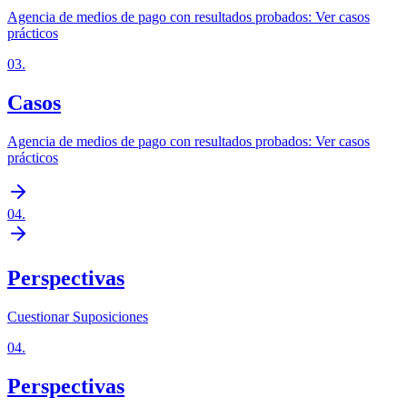
Agencia de medios de pago con resultados probados: Ver casos
prácticos
03
.
Casos
Agencia de medios de pago con resultados probados: Ver casos
prácticos
04
.
Perspectivas
Cuestionar Suposiciones
04
.
Perspectivas