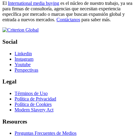
El
International media buying
es el núcleo de nuestro trabajo, ya sea
para firmas de consultoría, agencias que necesitan experiencia
específica por mercado o marcas que buscan expansión global y
entrada a nuevos mercados.
Contáctanos
para saber más.
Social
Linkedin
Instagram
Youtube
Perspectivas
Legal
Términos de Uso
Política de Privacidad
Política de Cookies
Modern Slavery Act
Resources
Preguntas Frecuentes de Medios