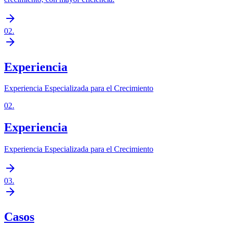
02
.
Experiencia
Experiencia Especializada para el Crecimiento
02
.
Experiencia
Experiencia Especializada para el Crecimiento
03
.
Casos