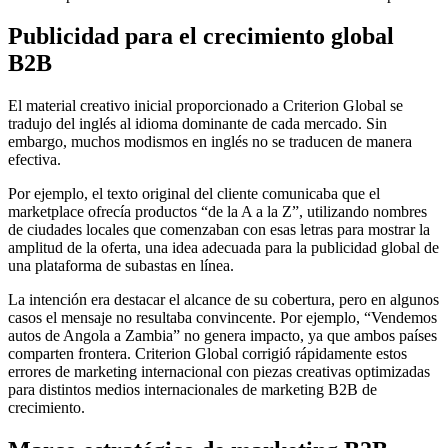
Publicidad para el crecimiento global
B2B
El material creativo inicial proporcionado a Criterion Global se
tradujo del inglés al idioma dominante de cada mercado. Sin
embargo, muchos modismos en inglés no se traducen de manera
efectiva.
Por ejemplo, el texto original del cliente comunicaba que el
marketplace ofrecía productos “de la A a la Z”, utilizando nombres
de ciudades locales que comenzaban con esas letras para mostrar la
amplitud de la oferta, una idea adecuada para la publicidad global de
una plataforma de subastas en línea.
La intención era destacar el alcance de su cobertura, pero en algunos
casos el mensaje no resultaba convincente. Por ejemplo, “Vendemos
autos de Angola a Zambia” no genera impacto, ya que ambos países
comparten frontera. Criterion Global corrigió rápidamente estos
errores de marketing internacional con piezas creativas optimizadas
para distintos medios internacionales de marketing B2B de
crecimiento.