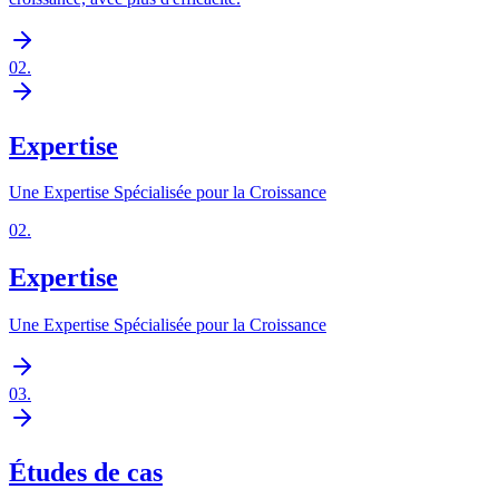
02
.
Expertise
Une Expertise Spécialisée pour la Croissance
02
.
Expertise
Une Expertise Spécialisée pour la Croissance
03
.
Études de cas