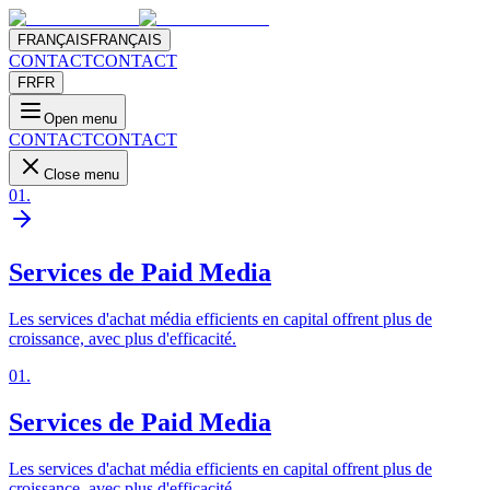
FRANÇAIS
FRANÇAIS
CONTACT
CONTACT
FR
FR
Open menu
CONTACT
CONTACT
Close menu
01
.
Services de Paid Media
Les services d'achat média efficients en capital offrent plus de
croissance, avec plus d'efficacité.
01
.
Services de Paid Media
Les services d'achat média efficients en capital offrent plus de
croissance, avec plus d'efficacité.