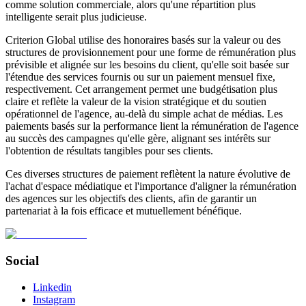
comme solution commerciale, alors qu'une répartition plus
intelligente serait plus judicieuse.
Criterion Global utilise des honoraires basés sur la valeur ou des
structures de provisionnement pour une forme de rémunération plus
prévisible et alignée sur les besoins du client, qu'elle soit basée sur
l'étendue des services fournis ou sur un paiement mensuel fixe,
respectivement. Cet arrangement permet une budgétisation plus
claire et reflète la valeur de la vision stratégique et du soutien
opérationnel de l'agence, au-delà du simple achat de médias. Les
paiements basés sur la performance lient la rémunération de l'agence
au succès des campagnes qu'elle gère, alignant ses intérêts sur
l'obtention de résultats tangibles pour ses clients.
Ces diverses structures de paiement reflètent la nature évolutive de
l'achat d'espace médiatique et l'importance d'aligner la rémunération
des agences sur les objectifs des clients, afin de garantir un
partenariat à la fois efficace et mutuellement bénéfique.
Social
Linkedin
Instagram