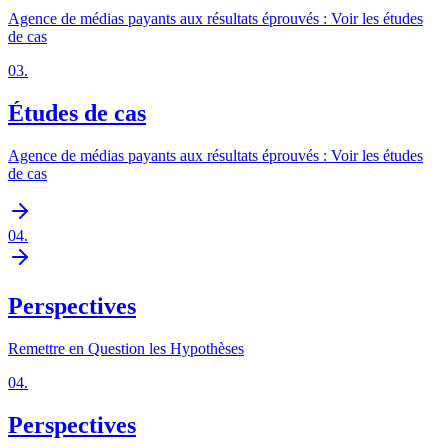
Agence de médias payants aux résultats éprouvés : Voir les études
de cas
03
.
Études de cas
Agence de médias payants aux résultats éprouvés : Voir les études
de cas
04
.
Perspectives
Remettre en Question les Hypothèses
04
.
Perspectives