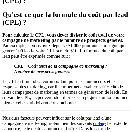
(CPL) ?
Qu'est-ce que la formule du coût par lead
(CPL) ?
Pour calculer le CPL, vous devez diviser le coût total de votre
campagne de marketing par le nombre de prospects générés.
Par exemple, si vous avez dépensé $1 000 pour une campagne qui a
généré 100 leads, votre CPL sera de $10. La formule du coût par
lead peut être exprimée comme suit :
CPL = Coût total de la campagne de marketing /
Nombre de prospects générés
Le CPL est un indicateur important pour les annonceurs et les
responsables marketing, car il leur permet d'évaluer l'efficacité de
leurs campagnes de marketing en termes de génération de leads. En
suivant le CPL, ils peuvent identifier les campagnes qui fonctionnent
bien et celles qui doivent être améliorées.
Plusieurs facteurs peuvent influer sur le coût par lead d'une
campagne de marketing, notamment les suivants
ciblage
Le texte de
l'annonce, le texte de l'annonce et l'offre. Dans le cadre de