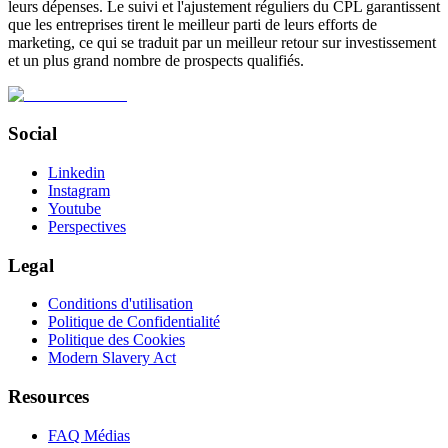
leurs dépenses. Le suivi et l'ajustement réguliers du CPL garantissent
que les entreprises tirent le meilleur parti de leurs efforts de
marketing, ce qui se traduit par un meilleur retour sur investissement
et un plus grand nombre de prospects qualifiés.
Social
Linkedin
Instagram
Youtube
Perspectives
Legal
Conditions d'utilisation
Politique de Confidentialité
Politique des Cookies
Modern Slavery Act
Resources
FAQ Médias