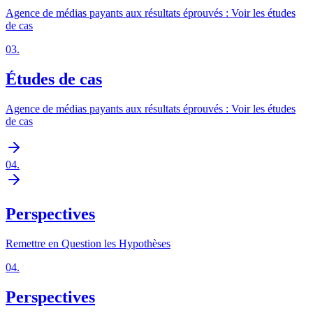
Agence de médias payants aux résultats éprouvés : Voir les études
de cas
03
.
Études de cas
Agence de médias payants aux résultats éprouvés : Voir les études
de cas
04
.
Perspectives
Remettre en Question les Hypothèses
04
.
Perspectives