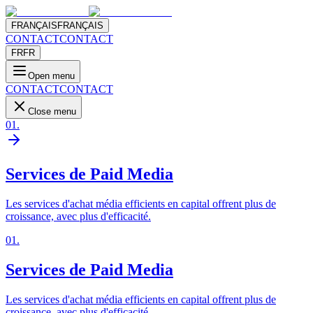
FRANÇAIS
FRANÇAIS
CONTACT
CONTACT
FR
FR
Open menu
CONTACT
CONTACT
Close menu
01
.
Services de Paid Media
Les services d'achat média efficients en capital offrent plus de
croissance, avec plus d'efficacité.
01
.
Services de Paid Media
Les services d'achat média efficients en capital offrent plus de
croissance, avec plus d'efficacité.