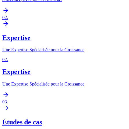
02
.
Expertise
Une Expertise Spécialisée pour la Croissance
02
.
Expertise
Une Expertise Spécialisée pour la Croissance
03
.
Études de cas