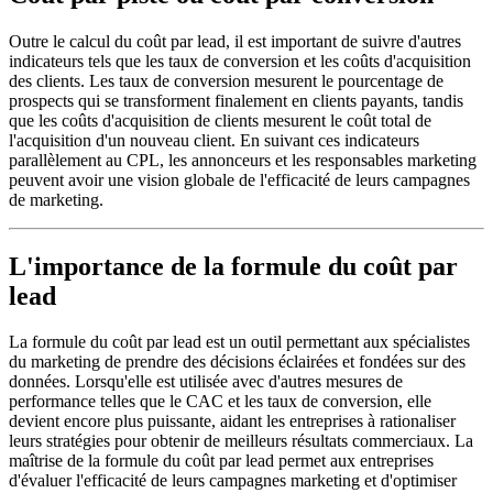
Outre le calcul du coût par lead, il est important de suivre d'autres
indicateurs tels que les taux de conversion et les coûts d'acquisition
des clients. Les taux de conversion mesurent le pourcentage de
prospects qui se transforment finalement en clients payants, tandis
que les coûts d'acquisition de clients mesurent le coût total de
l'acquisition d'un nouveau client. En suivant ces indicateurs
parallèlement au CPL, les annonceurs et les responsables marketing
peuvent avoir une vision globale de l'efficacité de leurs campagnes
de marketing.
L'importance de la formule du coût par
lead
La formule du coût par lead est un outil permettant aux spécialistes
du marketing de prendre des décisions éclairées et fondées sur des
données. Lorsqu'elle est utilisée avec d'autres mesures de
performance telles que le CAC et les taux de conversion, elle
devient encore plus puissante, aidant les entreprises à rationaliser
leurs stratégies pour obtenir de meilleurs résultats commerciaux. La
maîtrise de la formule du coût par lead permet aux entreprises
d'évaluer l'efficacité de leurs campagnes marketing et d'optimiser