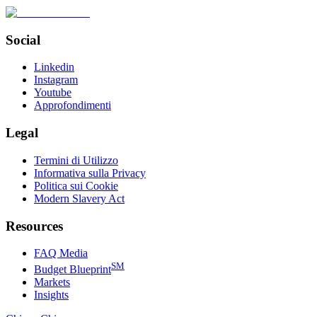
Social
Linkedin
Instagram
Youtube
Approfondimenti
Legal
Termini di Utilizzo
Informativa sulla Privacy
Politica sui Cookie
Modern Slavery Act
Resources
FAQ Media
SM
Budget Blueprint
Markets
Insights