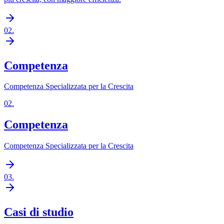
02
.
Competenza
Competenza Specializzata per la Crescita
02
.
Competenza
Competenza Specializzata per la Crescita
03
.
Casi di studio