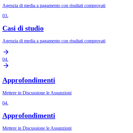
Agenzia di media a pagamento con risultati comprovati
03
.
Casi di studio
Agenzia di media a pagamento con risultati comprovati
04
.
Approfondimenti
Mettere in Discussione le Assunzioni
04
.
Approfondimenti
Mettere in Discussione le Assunzioni