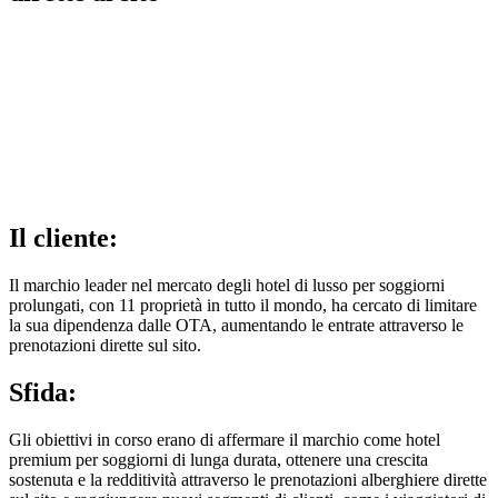
Il cliente:
Il marchio leader nel mercato degli hotel di lusso per soggiorni
prolungati, con 11 proprietà in tutto il mondo, ha cercato di limitare
la sua dipendenza dalle OTA, aumentando le entrate attraverso le
prenotazioni dirette sul sito.
Sfida:
Gli obiettivi in corso erano di affermare il marchio come hotel
premium per soggiorni di lunga durata, ottenere una crescita
sostenuta e la redditività attraverso le prenotazioni alberghiere dirette