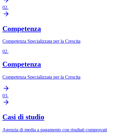
02
.
Competenza
Competenza Specializzata per la Crescita
02
.
Competenza
Competenza Specializzata per la Crescita
03
.
Casi di studio
Agenzia di media a pagamento con risultati comprovati