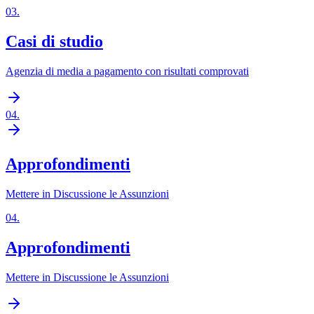
03
.
Casi di studio
Agenzia di media a pagamento con risultati comprovati
04
.
Approfondimenti
Mettere in Discussione le Assunzioni
04
.
Approfondimenti
Mettere in Discussione le Assunzioni