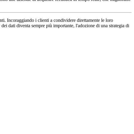
ti. Incoraggiando i clienti a condividere direttamente le loro
y dei dati diventa sempre più importante, l'adozione di una strategia di