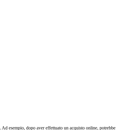
. Ad esempio, dopo aver effettuato un acquisto online, potrebbe