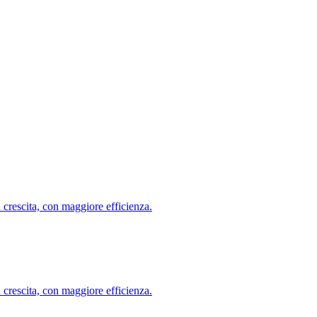
ù crescita, con maggiore efficienza.
ù crescita, con maggiore efficienza.