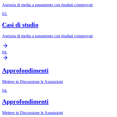
Agenzia di media a pagamento con risultati comprovati
03
.
Casi di studio
Agenzia di media a pagamento con risultati comprovati
04
.
Approfondimenti
Mettere in Discussione le Assunzioni
04
.
Approfondimenti
Mettere in Discussione le Assunzioni