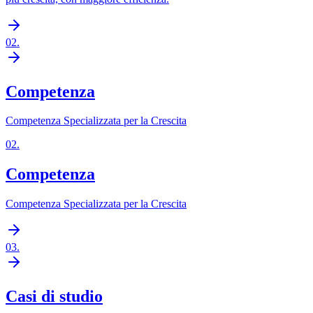
02
.
Competenza
Competenza Specializzata per la Crescita
02
.
Competenza
Competenza Specializzata per la Crescita
03
.
Casi di studio