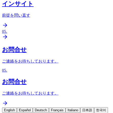
インサイト
前提を問い直す
05
.
お問合せ
ご連絡をお待ちしております。
05
.
お問合せ
ご連絡をお待ちしております。
English
Español
Deutsch
Français
Italiano
日本語
한국어