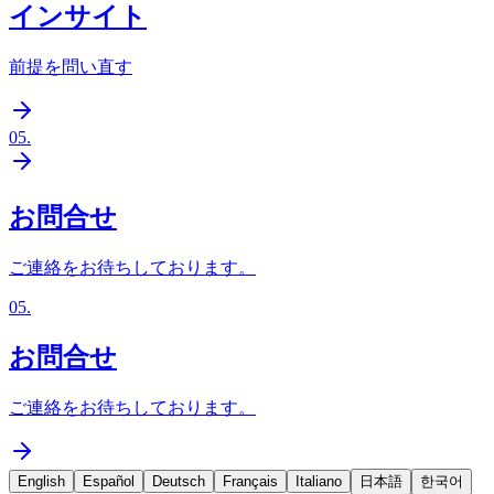
インサイト
前提を問い直す
05
.
お問合せ
ご連絡をお待ちしております。
05
.
お問合せ
ご連絡をお待ちしております。
English
Español
Deutsch
Français
Italiano
日本語
한국어