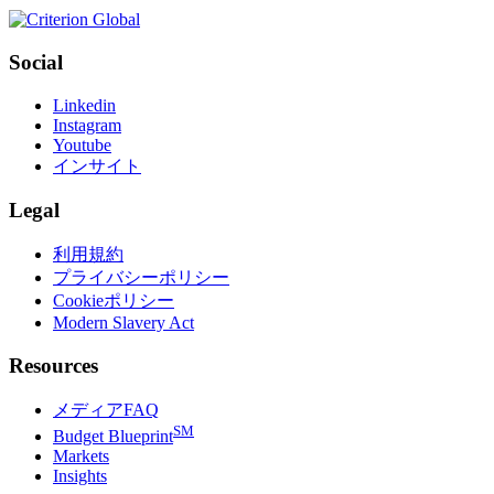
Social
Linkedin
Instagram
Youtube
インサイト
Legal
利用規約
プライバシーポリシー
Cookieポリシー
Modern Slavery Act
Resources
メディアFAQ
SM
Budget Blueprint
Markets
Insights