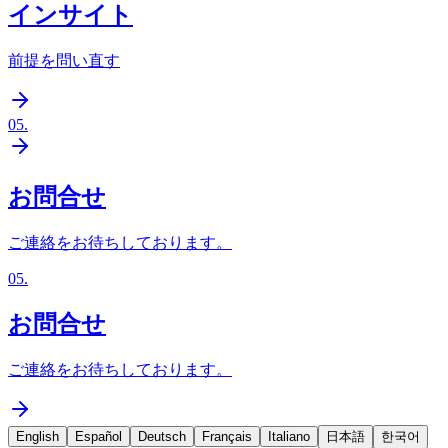
インサイト
前提を問い直す
05
.
お問合せ
ご連絡をお待ちしております。
05
.
お問合せ
ご連絡をお待ちしております。
English
Español
Deutsch
Français
Italiano
日本語
한국어