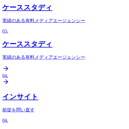
ケーススタディ
実績のある有料メディアエージェンシー
03
.
ケーススタディ
実績のある有料メディアエージェンシー
04
.
インサイト
前提を問い直す
04
.