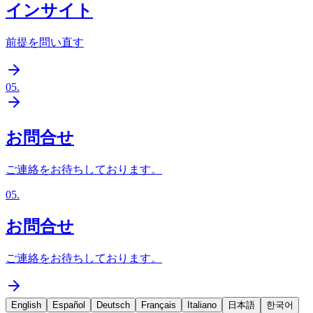
インサイト
前提を問い直す
05
.
お問合せ
ご連絡をお待ちしております。
05
.
お問合せ
ご連絡をお待ちしております。
English
Español
Deutsch
Français
Italiano
日本語
한국어