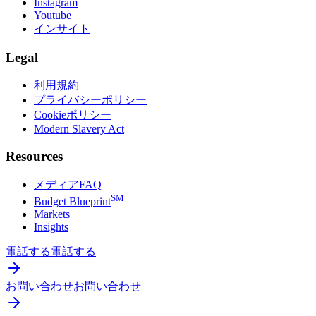
Instagram
Youtube
インサイト
Legal
利用規約
プライバシーポリシー
Cookieポリシー
Modern Slavery Act
Resources
メディアFAQ
SM
Budget Blueprint
Markets
Insights
電話する
電話する
お問い合わせ
お問い合わせ