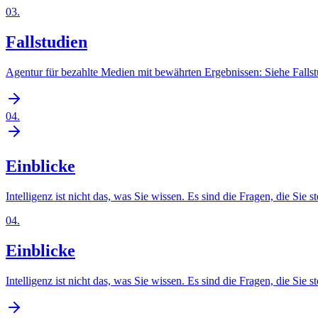
03
.
Fallstudien
Agentur für bezahlte Medien mit bewährten Ergebnissen: Siehe Falls
04
.
Einblicke
Intelligenz ist nicht das, was Sie wissen. Es sind die Fragen, die Sie st
04
.
Einblicke
Intelligenz ist nicht das, was Sie wissen. Es sind die Fragen, die Sie st