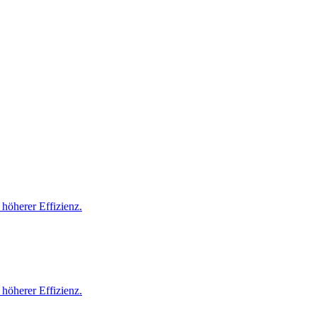
höherer Effizienz.
höherer Effizienz.