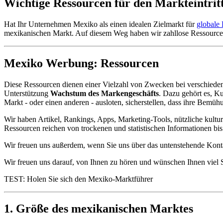
Wichtige Ressourcen für den Markteintrit
Hat Ihr Unternehmen Mexiko als einen idealen Zielmarkt für
globale
mexikanischen Markt. Auf diesem Weg haben wir zahllose Ressource
Mexiko Werbung: Ressourcen
Diese Ressourcen dienen einer Vielzahl von Zwecken bei verschieden
Unterstützung
Wachstum des Markengeschäfts
. Dazu gehört es, K
Markt - oder einen anderen - ausloten, sicherstellen, dass ihre Bem
Wir haben Artikel, Rankings, Apps, Marketing-Tools, nützliche kultu
Ressourcen reichen von trockenen und statistischen Informationen bi
Wir freuen uns außerdem, wenn Sie uns über das untenstehende Konta
Wir freuen uns darauf, von Ihnen zu hören und wünschen Ihnen viel 
TEST: Holen Sie sich den Mexiko-Marktführer
1. Größe des mexikanischen Marktes