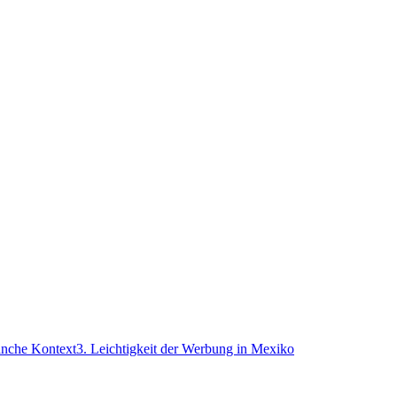
nche Kontext
3. Leichtigkeit der Werbung in Mexiko