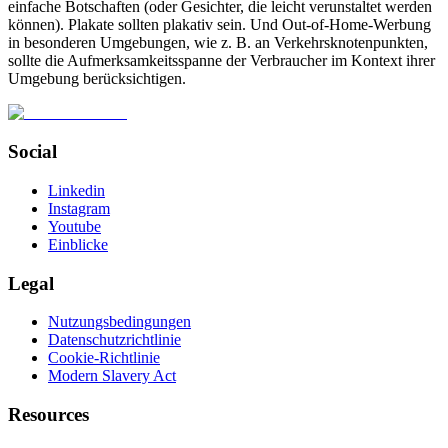
einfache Botschaften (oder Gesichter, die leicht verunstaltet werden
können). Plakate sollten plakativ sein. Und Out-of-Home-Werbung
in besonderen Umgebungen, wie z. B. an Verkehrsknotenpunkten,
sollte die Aufmerksamkeitsspanne der Verbraucher im Kontext ihrer
Umgebung berücksichtigen.
Social
Linkedin
Instagram
Youtube
Einblicke
Legal
Nutzungsbedingungen
Datenschutzrichtlinie
Cookie-Richtlinie
Modern Slavery Act
Resources