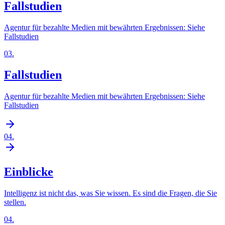
Fallstudien
Agentur für bezahlte Medien mit bewährten Ergebnissen: Siehe
Fallstudien
03
.
Fallstudien
Agentur für bezahlte Medien mit bewährten Ergebnissen: Siehe
Fallstudien
04
.
Einblicke
Intelligenz ist nicht das, was Sie wissen. Es sind die Fragen, die Sie
stellen.
04
.