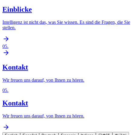
Einblicke
Intelligenz ist nicht das, was Sie wissen. Es sind die Fragen, die Sie
stellen.
05
.
Kontakt
Wir freuen uns darauf, von Ihnen zu hören.
05
.
Kontakt
Wir freuen uns darauf, von Ihnen zu hören.