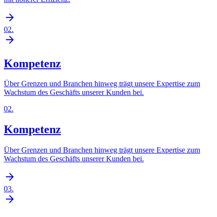
02
.
Kompetenz
Über Grenzen und Branchen hinweg trägt unsere Expertise zum
Wachstum des Geschäfts unserer Kunden bei.
02
.
Kompetenz
Über Grenzen und Branchen hinweg trägt unsere Expertise zum
Wachstum des Geschäfts unserer Kunden bei.
03
.