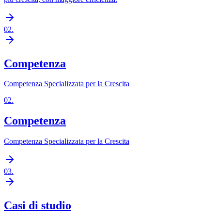
02
.
Competenza
Competenza Specializzata per la Crescita
02
.
Competenza
Competenza Specializzata per la Crescita
03
.
Casi di studio