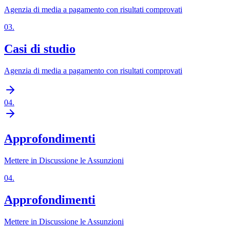
Agenzia di media a pagamento con risultati comprovati
03
.
Casi di studio
Agenzia di media a pagamento con risultati comprovati
04
.
Approfondimenti
Mettere in Discussione le Assunzioni
04
.
Approfondimenti
Mettere in Discussione le Assunzioni