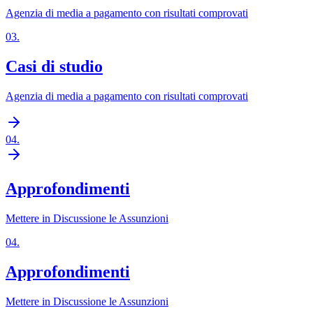
Agenzia di media a pagamento con risultati comprovati
03
.
Casi di studio
Agenzia di media a pagamento con risultati comprovati
04
.
Approfondimenti
Mettere in Discussione le Assunzioni
04
.
Approfondimenti
Mettere in Discussione le Assunzioni