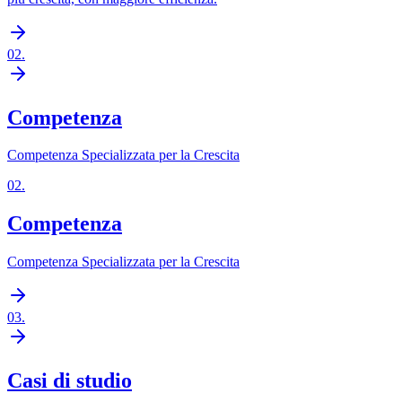
02
.
Competenza
Competenza Specializzata per la Crescita
02
.
Competenza
Competenza Specializzata per la Crescita
03
.
Casi di studio