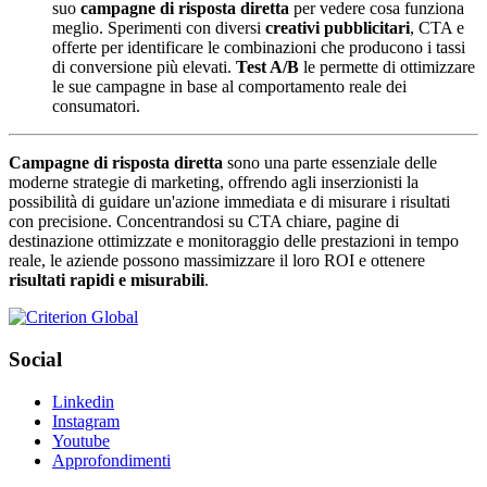
suo
campagne di risposta diretta
per vedere cosa funziona
meglio. Sperimenti con diversi
creativi pubblicitari
, CTA e
offerte per identificare le combinazioni che producono i tassi
di conversione più elevati.
Test A/B
le permette di ottimizzare
le sue campagne in base al comportamento reale dei
consumatori.
Campagne di risposta diretta
sono una parte essenziale delle
moderne strategie di marketing, offrendo agli inserzionisti la
possibilità di guidare un'azione immediata e di misurare i risultati
con precisione. Concentrandosi su CTA chiare, pagine di
destinazione ottimizzate e monitoraggio delle prestazioni in tempo
reale, le aziende possono massimizzare il loro ROI e ottenere
risultati rapidi e misurabili
.
Social
Linkedin
Instagram
Youtube
Approfondimenti