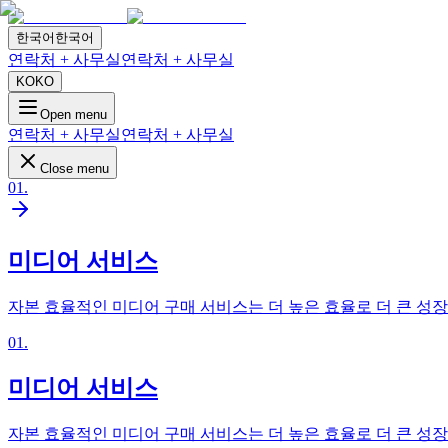
한국어
한국어
연락처 + 사무실
연락처 + 사무실
KO
KO
Open menu
연락처 + 사무실
연락처 + 사무실
Close menu
01
.
미디어 서비스
자본 효율적인 미디어 구매 서비스는 더 높은 효율로 더 큰 성
01
.
미디어 서비스
자본 효율적인 미디어 구매 서비스는 더 높은 효율로 더 큰 성