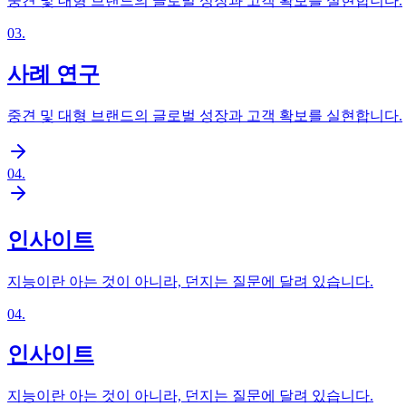
중견 및 대형 브랜드의 글로벌 성장과 고객 확보를 실현합니다.
03
.
사례 연구
중견 및 대형 브랜드의 글로벌 성장과 고객 확보를 실현합니다.
04
.
인사이트
지능이란 아는 것이 아니라, 던지는 질문에 달려 있습니다.
04
.
인사이트
지능이란 아는 것이 아니라, 던지는 질문에 달려 있습니다.