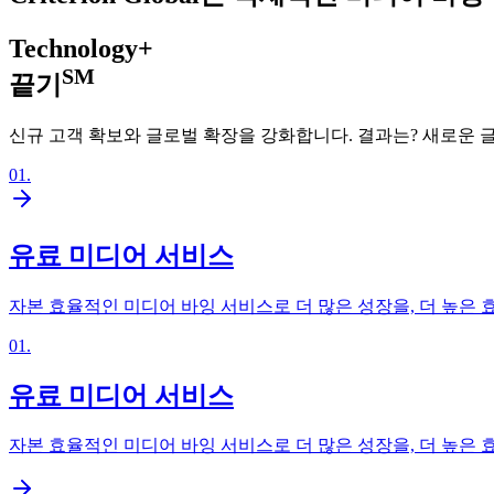
Technology+
SM
끝기
신규 고객 확보와 글로벌 확장을 강화합니다. 결과는? 새로운 
01
.
유료 미디어 서비스
자본 효율적인 미디어 바잉 서비스로 더 많은 성장을, 더 높은
01
.
유료 미디어 서비스
자본 효율적인 미디어 바잉 서비스로 더 많은 성장을, 더 높은