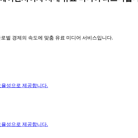
글로벌 경제의 속도에 맞춤 유료 미디어 서비스입니다.
 효율성으로 제공합니다.
 효율성으로 제공합니다.