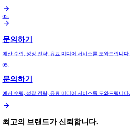
05
.
문의하기
예산 수립, 성장 전략, 유료 미디어 서비스를 도와드립니다.
05
.
문의하기
예산 수립, 성장 전략, 유료 미디어 서비스를 도와드립니다.
최고의 브랜드가 신뢰합니다.