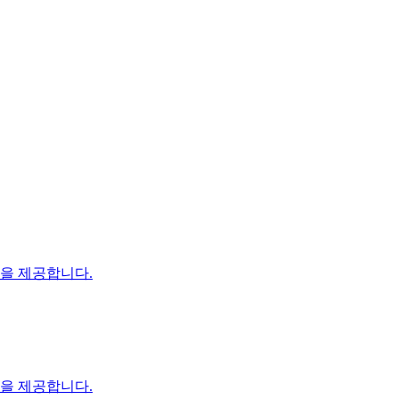
장을 제공합니다.
장을 제공합니다.