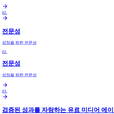
02
.
전문성
성장을 위한 전문성
02
.
전문성
성장을 위한 전문성
03
.
검증된 성과를 자랑하는 유료 미디어 에