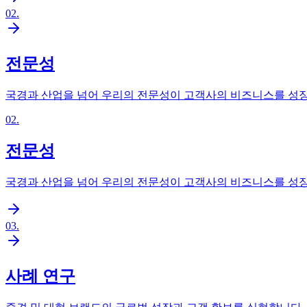
02
.
전문성
국경과 산업을 넘어 우리의 전문성이 고객사의 비즈니스를 성
02
.
전문성
국경과 산업을 넘어 우리의 전문성이 고객사의 비즈니스를 성
03
.
사례 연구