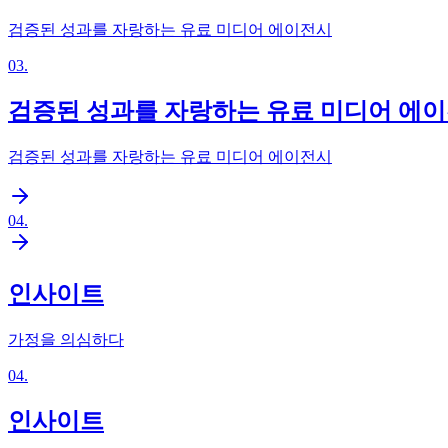
검증된 성과를 자랑하는 유료 미디어 에이전시
03
.
검증된 성과를 자랑하는 유료 미디어 에
검증된 성과를 자랑하는 유료 미디어 에이전시
04
.
인사이트
가정을 의심하다
04
.
인사이트