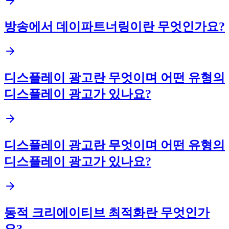
방송에서 데이파트너링이란 무엇인가요?
디스플레이 광고란 무엇이며 어떤 유형의
디스플레이 광고가 있나요?
디스플레이 광고란 무엇이며 어떤 유형의
디스플레이 광고가 있나요?
동적 크리에이티브 최적화란 무엇인가
요?