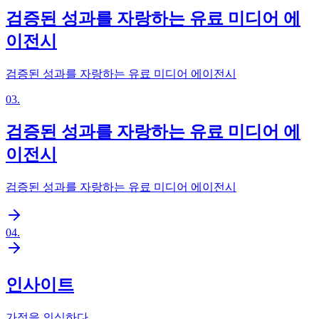
검증된 성과를 자랑하는 유료 미디어 에
이전시
검증된 성과를 자랑하는 유료 미디어 에이전시
03
.
검증된 성과를 자랑하는 유료 미디어 에
이전시
검증된 성과를 자랑하는 유료 미디어 에이전시
04
.
인사이트
가정을 의심하다