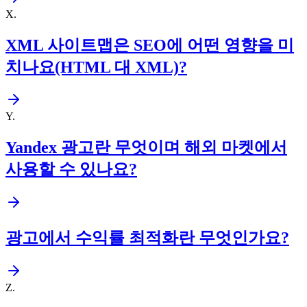
X
.
XML 사이트맵은 SEO에 어떤 영향을 미
치나요(HTML 대 XML)?
Y
.
Yandex 광고란 무엇이며 해외 마켓에서
사용할 수 있나요?
광고에서 수익률 최적화란 무엇인가요?
Z
.