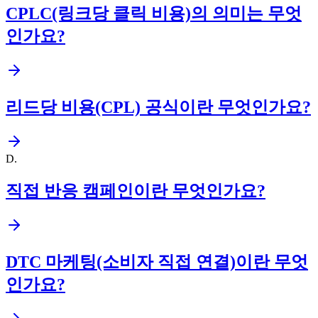
CPLC(링크당 클릭 비용)의 의미는 무엇
인가요?
리드당 비용(CPL) 공식이란 무엇인가요?
D
.
직접 반응 캠페인이란 무엇인가요?
DTC 마케팅(소비자 직접 연결)이란 무엇
인가요?