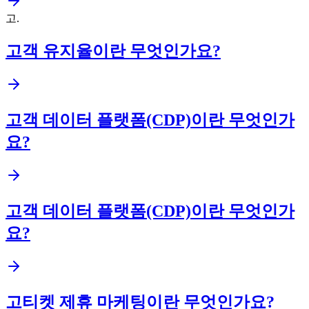
고
.
고객 유지율이란 무엇인가요?
고객 데이터 플랫폼(CDP)이란 무엇인가
요?
고객 데이터 플랫폼(CDP)이란 무엇인가
요?
고티켓 제휴 마케팅이란 무엇인가요?