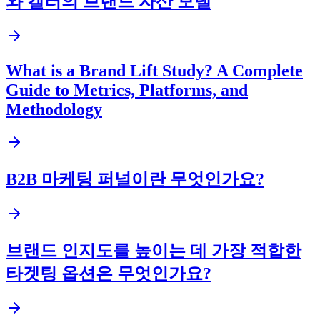
와 켈러의 브랜드 자산 모델
What is a Brand Lift Study? A Complete
Guide to Metrics, Platforms, and
Methodology
B2B 마케팅 퍼널이란 무엇인가요?
브랜드 인지도를 높이는 데 가장 적합한
타겟팅 옵션은 무엇인가요?