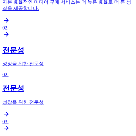
자본 효율적인 미디어 구매 서비스는 더 높은 효율로 더 큰 성
장을 제공합니다.
02
.
전문성
성장을 위한 전문성
02
.
전문성
성장을 위한 전문성
03
.