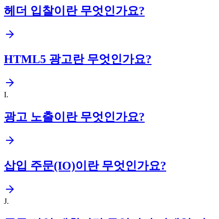
헤더 입찰이란 무엇인가요?
HTML5 광고란 무엇인가요?
I
.
광고 노출이란 무엇인가요?
삽입 주문(IO)이란 무엇인가요?
J
.