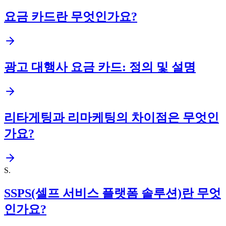
요금 카드란 무엇인가요?
광고 대행사 요금 카드: 정의 및 설명
리타게팅과 리마케팅의 차이점은 무엇인
가요?
S
.
SSPS(셀프 서비스 플랫폼 솔루션)란 무엇
인가요?