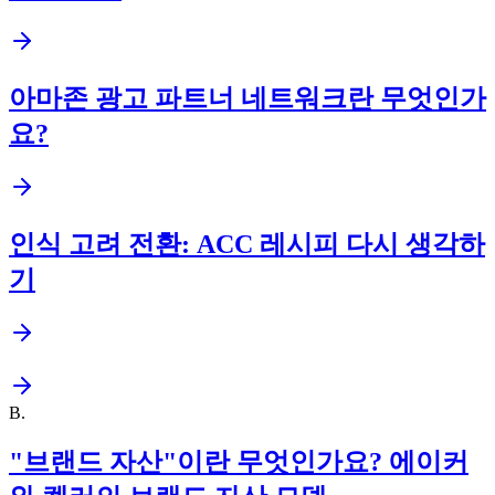
아마존 광고 파트너 네트워크란 무엇인가
요?
인식 고려 전환: ACC 레시피 다시 생각하
기
B
.
"브랜드 자산"이란 무엇인가요? 에이커