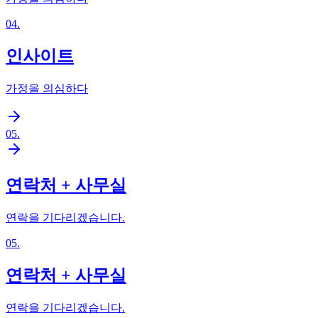
04
.
인사이트
가정을 의심하다
05
.
연락처 + 사무실
연락을 기다리겠습니다.
05
.
연락처 + 사무실
연락을 기다리겠습니다.