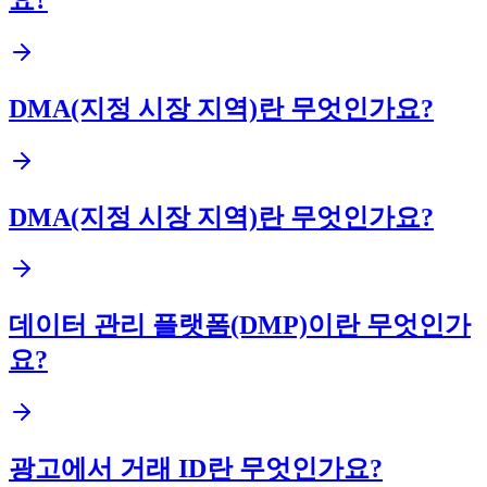
DMA(지정 시장 지역)란 무엇인가요?
DMA(지정 시장 지역)란 무엇인가요?
데이터 관리 플랫폼(DMP)이란 무엇인가
요?
광고에서 거래 ID란 무엇인가요?