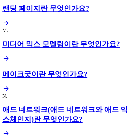
랜딩 페이지란 무엇인가요?
M
.
미디어 믹스 모델링이란 무엇인가요?
메이크굿이란 무엇인가요?
N
.
애드 네트워크(애드 네트워크와 애드 익
스체인지)란 무엇인가요?