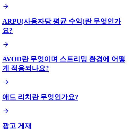
ARPU(사용자당 평균 수익)란 무엇인가
요?
AVOD란 무엇이며 스트리밍 환경에 어떻
게 적용되나요?
애드 리치란 무엇인가요?
광고 게재