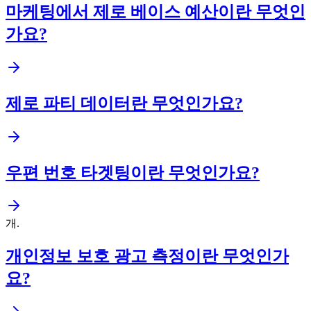
마케팅에서 제로 베이스 예산이란 무엇인
가요?
제로 파티 데이터란 무엇인가요?
우편 번호 타겟팅이란 무엇인가요?
개
.
개인정보 보호 광고 측정이란 무엇인가
요?