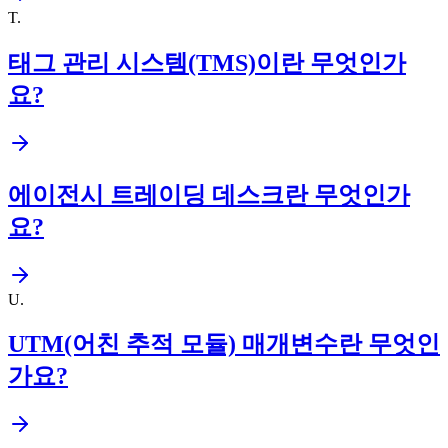
T
.
태그 관리 시스템(TMS)이란 무엇인가
요?
에이전시 트레이딩 데스크란 무엇인가
요?
U
.
UTM(어친 추적 모듈) 매개변수란 무엇인
가요?