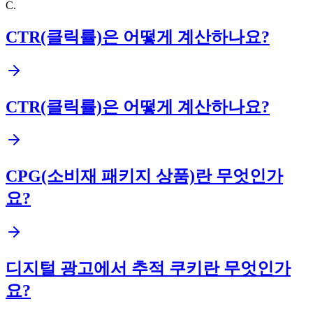
C
.
CTR(클릭률)은 어떻게 계산하나요?
CTR(클릭률)은 어떻게 계산하나요?
CPG(소비재 패키지 상품)란 무엇인가
요?
디지털 광고에서 추적 쿠키란 무엇인가
요?