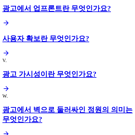
광고에서 업프론트란 무엇인가요?
사용자 확보란 무엇인가요?
V
.
광고 가시성이란 무엇인가요?
W
.
광고에서 벽으로 둘러싸인 정원의 의미는
무엇인가요?