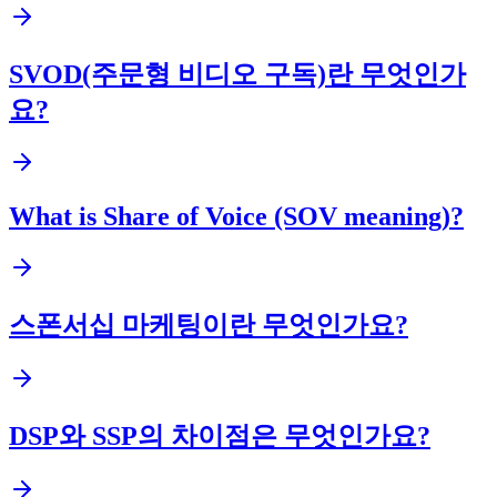
SVOD(주문형 비디오 구독)란 무엇인가
요?
What is Share of Voice (SOV meaning)?
스폰서십 마케팅이란 무엇인가요?
DSP와 SSP의 차이점은 무엇인가요?