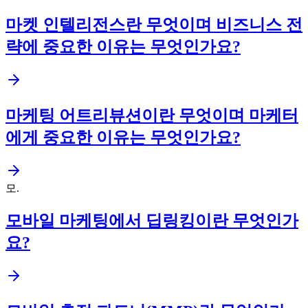
마켓 인텔리전스란 무엇이며 비즈니스 전
략에 중요한 이유는 무엇인가요?
마케팅 어트리뷰션이란 무엇이며 마케터
에게 중요한 이유는 무엇인가요?
모
.
모바일 마케팅에서 딥링킹이란 무엇인가
요?