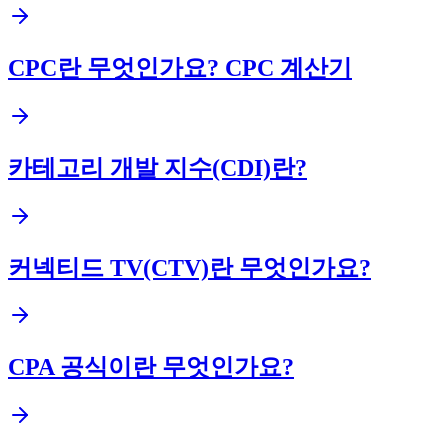
CPC란 무엇인가요? CPC 계산기
카테고리 개발 지수(CDI)란?
커넥티드 TV(CTV)란 무엇인가요?
CPA 공식이란 무엇인가요?