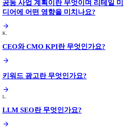
공동 사업 계획이란 무엇이며 리테일 미
디어에 어떤 영향을 미치나요?
K
.
CEO와 CMO KPI란 무엇인가요?
키워드 광고란 무엇인가요?
L
.
LLM SEO란 무엇인가요?