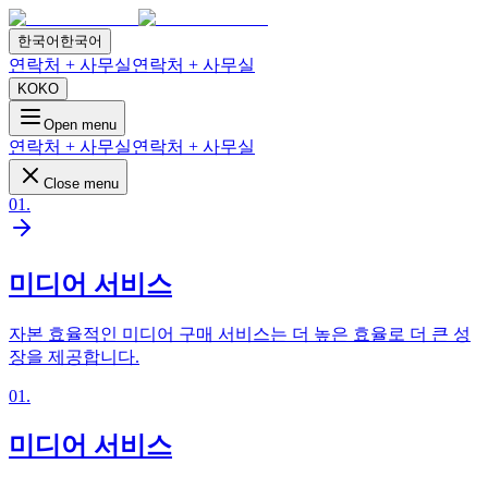
한국어
한국어
연락처 + 사무실
연락처 + 사무실
KO
KO
Open menu
연락처 + 사무실
연락처 + 사무실
Close menu
01
.
미디어 서비스
자본 효율적인 미디어 구매 서비스는 더 높은 효율로 더 큰 성
장을 제공합니다.
01
.
미디어 서비스