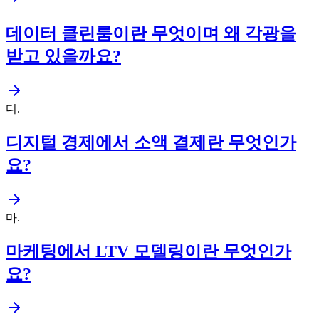
데이터 클린룸이란 무엇이며 왜 각광을
받고 있을까요?
디
.
디지털 경제에서 소액 결제란 무엇인가
요?
마
.
마케팅에서 LTV 모델링이란 무엇인가
요?