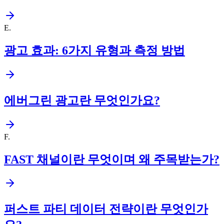
E
.
광고 효과: 6가지 유형과 측정 방법
에버그린 광고란 무엇인가요?
F
.
FAST 채널이란 무엇이며 왜 주목받는가?
퍼스트 파티 데이터 전략이란 무엇인가