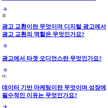
광
.
광고 교환이란 무엇이며 디지털 광고에서
광고 교환의 역할은 무엇인가요?
광고에서 타겟 오디언스란 무엇인가요?
데
.
데이터 기반 마케팅이란 무엇이며 성장에
필수적인 이유는 무엇인가요?