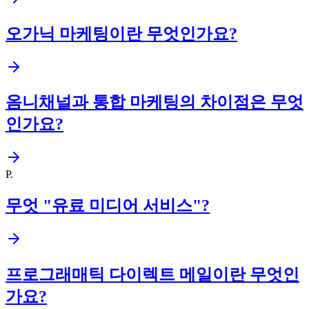
오가닉 마케팅이란 무엇인가요?
옴니채널과 통합 마케팅의 차이점은 무엇
인가요?
P
.
무엇 "유료 미디어 서비스"?
프로그래매틱 다이렉트 메일이란 무엇인
가요?