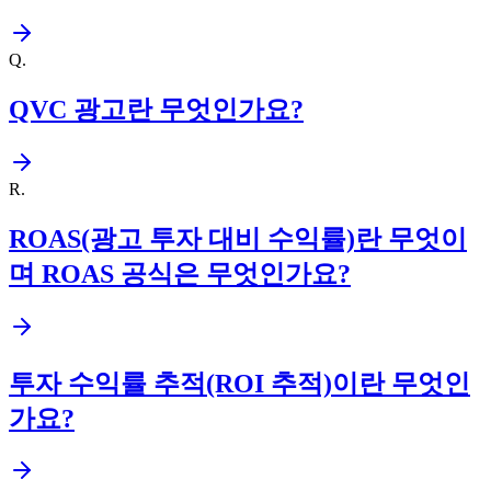
Q
.
QVC 광고란 무엇인가요?
R
.
ROAS(광고 투자 대비 수익률)란 무엇이
며 ROAS 공식은 무엇인가요?
투자 수익률 추적(ROI 추적)이란 무엇인
가요?