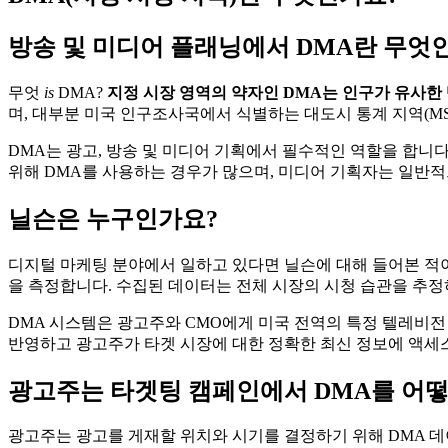
방송 및 미디어 플래닝에서 DMA란 무엇
무엇
is
DMA?
지정 시장 영역의 약자인 DMA는 인구가 유사한
며, 대부분 미국 인구조사국에서 식별하는 대도시 통계 지역(MS
DMA는 광고, 방송 및 미디어 기획에서 필수적인 역할을 합니
위해 DMA를 사용하는 경우가 많으며, 미디어 기획자는 일반적
닐슨은 누구인가요?
디지털 마케팅 분야에서 일하고 있다면 닐슨에 대해 들어본 적이
을 측정합니다. 수집된 데이터는 전체 시장의 시청 습관을 추정
DMA 시스템은 광고주와 CMO에게 미국 전역의 특정 텔레비
반영하고 광고주가 타겟 시장에 대한 정확한 최신 정보에 액세
광고주는 타겟팅 캠페인에서 DMA를 어
광고주는 광고를 게재할 위치와 시기를 결정하기 위해 DMA 데