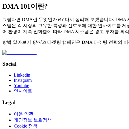
DMA 101이란?
그렇다면 DMA란 무엇인가요? 다시 정리해 보겠습니다. DMA
스템은 각 시장의 고유한 특성과 선호도에 대한 인사이트를 제
어 환경이 계속 진화함에 따라 DMA 시스템은 광고 투자를 
방법 알아보기
당신의
타겟팅 캠페인은 DMA 타겟팅 전략의 이
Social
Linkedin
Instagram
Youtube
인사이트
Legal
이용 약관
개인정보 보호정책
Cookie 정책