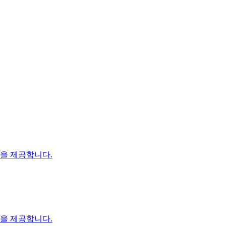
장을 제공합니다.
장을 제공합니다.