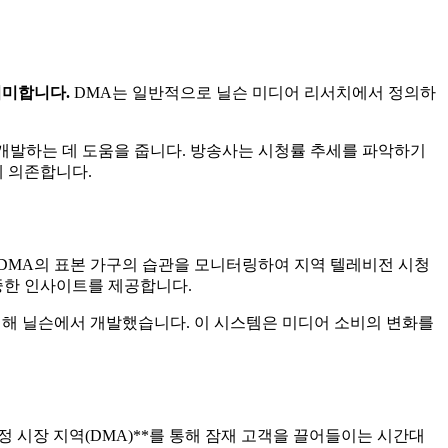
의미합니다.
DMA는 일반적으로 닐슨 미디어 리서치에서 정의하
 개발하는 데 도움을 줍니다. 방송사는 시청률 추세를 파악하기
에 의존합니다.
 DMA의 표본 가구의 습관을 모니터링하여 지역 텔레비전 시청
중한 인사이트를 제공합니다.
위해 닐슨에서 개발했습니다. 이 시스템은 미디어 소비의 변화를
 시장 지역(DMA)**를 통해 잠재 고객을 끌어들이는 시간대