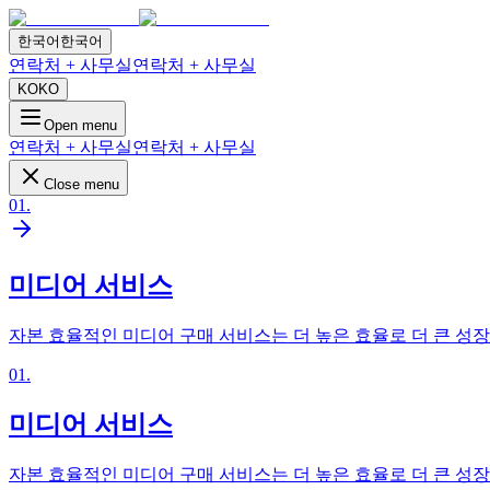
한국어
한국어
연락처 + 사무실
연락처 + 사무실
KO
KO
Open menu
연락처 + 사무실
연락처 + 사무실
Close menu
01
.
미디어 서비스
자본 효율적인 미디어 구매 서비스는 더 높은 효율로 더 큰 성
01
.
미디어 서비스
자본 효율적인 미디어 구매 서비스는 더 높은 효율로 더 큰 성