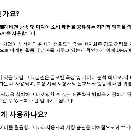
인가요?
 텔레비전 방송 및 미디어 소비 패턴을 공유하는 지리적 영역을 
A)을 사용합니다.
다. 기업이 시청자의 취향과 선호도에 맞는 현지화된 광고 전략을
으로 마케팅 활동이 성과를 거두고 있는지 확인하기 위해 DMA
 있을 것입니다. 닐슨은 글로벌 측정 및 데이터 분석 회사로, 각
하는 데 사용되며, 특정 지역 시청자의 선호도와 행동에 대한 귀
전 시장을 식별하고 타겟팅할 수 있는 표준화된 방법을 제공하기 
스할 수 있도록 매년 업데이트됩니다.
떻게 사용하나요?
이터를 활용합니다. 각 사용자의 시청 습관을 이해함으로써 **지정