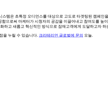
 시스템은 초특정 오디언스를 대상으로 고도로 타겟팅된 캠페인을
공함으로써 마케터가 시청자의 공감을 이끌어내고 참여도를 높이며
최적화하고 새롭고 혁신적인 방식으로 잠재고객에게 도달하고자 하
점을 누릴 수 있습니다.
크리테리언 글로벌에 문의
오늘.