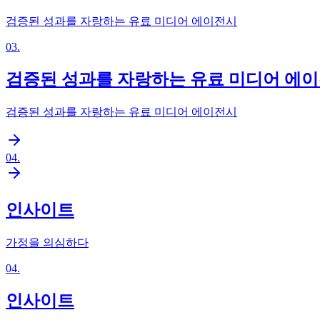
검증된 성과를 자랑하는 유료 미디어 에이전시
03
.
검증된 성과를 자랑하는 유료 미디어 에
검증된 성과를 자랑하는 유료 미디어 에이전시
04
.
인사이트
가정을 의심하다
04
.
인사이트