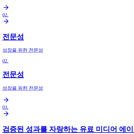
02
.
전문성
성장을 위한 전문성
02
.
전문성
성장을 위한 전문성
03
.
검증된 성과를 자랑하는 유료 미디어 에