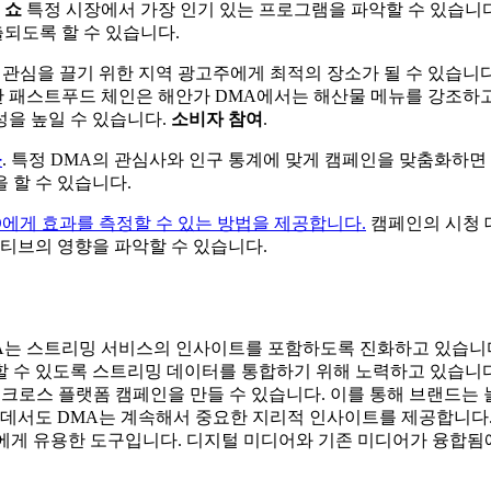
및
쇼
특정 시장에서 가장 인기 있는 프로그램을 파악할 수 있습니다
되도록 할 수 있습니다.
관심을 끌기 위한 지역 광고주에게 최적의 장소가 될 수 있습니다
 한 패스트푸드 체인은 해안가 DMA에서는 해산물 메뉴를 강조하
성을 높일 수 있습니다.
소비자 참여
.
률
. 특정 DMA의 관심사와 인구 통계에 맞게 캠페인을 맞춤화하면
 할 수 있습니다.
에게 효과를 측정할 수 있는 방법을 제공합니다.
캠페인의 시청 
티브의 영향을 파악할 수 있습니다.
A는 스트리밍 서비스의 인사이트를 포함하도록 진화하고 있습니다
할 수 있도록 스트리밍 데이터를 통합하기 위해 노력하고 있습니다
 크로스 플랫폼 캠페인을 만들 수 있습니다. 이를 통해 브랜드는
운데서도 DMA는 계속해서 중요한 지리적 인사이트를 제공합니다
에게 유용한 도구입니다. 디지털 미디어와 기존 미디어가 융합됨