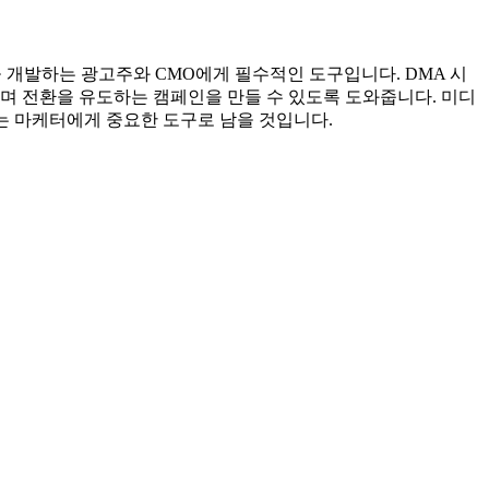
 개발하는 광고주와 CMO에게 필수적인 도구입니다. DMA 시
 전환을 유도하는 캠페인을 만들 수 있도록 도와줍니다. 미디
는 마케터에게 중요한 도구로 남을 것입니다.