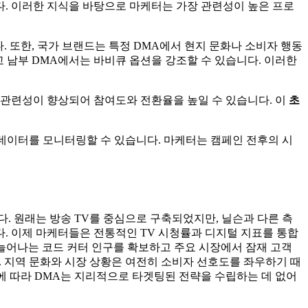
. 이러한 지식을 바탕으로 마케터는 가장 관련성이 높은 프로
. 또한, 국가 브랜드는 특정 DMA에서 현지 문화나 소비자 행동
고 남부 DMA에서는 바비큐 옵션을 강조할 수 있습니다. 이러한
 관련성이 향상되어 참여도와 전환율을 높일 수 있습니다. 이
초
데이터를 모니터링할 수 있습니다. 마케터는 캠페인 전후의 시
. 원래는 방송 TV를 중심으로 구축되었지만, 닐슨과 다른 측
. 이제 마케터들은 전통적인 TV 시청률과 디지털 지표를 통합
 늘어나는 코드 커터 인구를 확보하고 주요 시장에서 잠재 고객
. 지역 문화와 시장 상황은 여전히 소비자 선호도를 좌우하기 때
에 따라 DMA는 지리적으로 타겟팅된 전략을 수립하는 데 없어