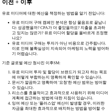
이전 + 이후
유료 미디어에 대한 예산을 책정하는 방법을 알기 전입니다:
유료 미디어 구매 캠페인 분석은 항상 물음표로 끝납니
다: 성공했을까? CPA가 더 좋았을까요? 지출을 초과하
고 있지는 않은가? 유료 미디어 할당을 올바르게 조정했
나요?
유료 미디어 구매는 투자가 아닌 비용으로 간주됩니다.
이로 인해 불확실성이 지속되어 마케팅의 노력을 방어하
기 어렵습니다.
기준 글로벌 예산 청사진 이후SM:
유료 미디어 투자 및 할당이 브랜드가 되고자 하는 목표
에 어떻게 부합하는지 명확하게 확인할 수 있습니다.
문서가 깔끔하고 명확하며 '요청'한 예산 범위는 방어할
수 있습니다.
리소스를 효율적이고 효과적으로 사용하기 위해 미디어
계획에 접근하는 방법에 대한 지침이 있습니다.
잉여 예산 또는 '플러스업' 예산이 발생할 경우, 이러한
자금을 최대한 효과적으로 배치하는 방법을 방어할 수