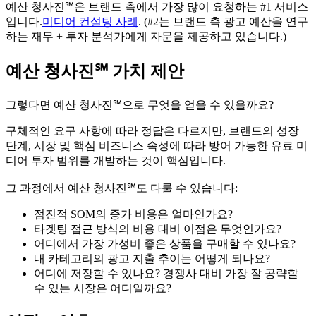
예산 청사진℠은 브랜드 측에서 가장 많이 요청하는 #1 서비스
입니다.
미디어 컨설팅 사례
. (#2는 브랜드 측 광고 예산을 연구
하는 재무 + 투자 분석가에게 자문을 제공하고 있습니다.)
예산 청사진℠ 가치 제안
그렇다면 예산 청사진℠으로 무엇을 얻을 수 있을까요?
구체적인 요구 사항에 따라 정답은 다르지만, 브랜드의 성장
단계, 시장 및 핵심 비즈니스 속성에 따라 방어 가능한 유료 미
디어 투자 범위를 개발하는 것이 핵심입니다.
그 과정에서 예산 청사진℠도 다룰 수 있습니다:
점진적 SOM의 증가 비용은 얼마인가요?
타겟팅 접근 방식의 비용 대비 이점은 무엇인가요?
어디에서 가장 가성비 좋은 상품을 구매할 수 있나요?
내 카테고리의 광고 지출 추이는 어떻게 되나요?
어디에 저장할 수 있나요? 경쟁사 대비 가장 잘 공략할
수 있는 시장은 어디일까요?