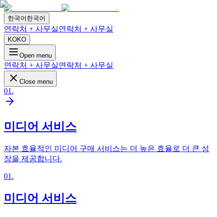
한국어
한국어
연락처 + 사무실
연락처 + 사무실
KO
KO
Open menu
연락처 + 사무실
연락처 + 사무실
Close menu
01
.
미디어 서비스
자본 효율적인 미디어 구매 서비스는 더 높은 효율로 더 큰 성
장을 제공합니다.
01
.
미디어 서비스