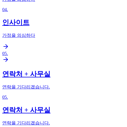
04
.
인사이트
가정을 의심하다
05
.
연락처 + 사무실
연락을 기다리겠습니다.
05
.
연락처 + 사무실
연락을 기다리겠습니다.