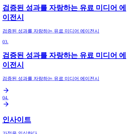
검증된 성과를 자랑하는 유료 미디어 에
이전시
검증된 성과를 자랑하는 유료 미디어 에이전시
03
.
검증된 성과를 자랑하는 유료 미디어 에
이전시
검증된 성과를 자랑하는 유료 미디어 에이전시
04
.
인사이트
가정을 의심하다