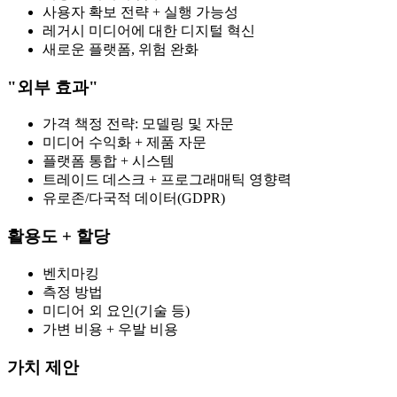
사용자 확보 전략 + 실행 가능성
레거시 미디어에 대한 디지털 혁신
새로운 플랫폼, 위험 완화
"외부 효과"
가격 책정 전략: 모델링 및 자문
미디어 수익화 + 제품 자문
플랫폼 통합 + 시스템
트레이드 데스크 + 프로그래매틱 영향력
유로존/다국적 데이터(GDPR)
활용도 + 할당
벤치마킹
측정 방법
미디어 외 요인(기술 등)
가변 비용 + 우발 비용
가치 제안