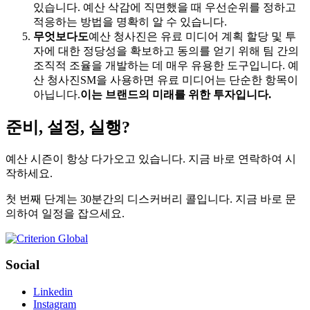
있습니다. 예산 삭감에 직면했을 때 우선순위를 정하고
적응하는 방법을 명확히 알 수 있습니다.
무엇보다도
예산 청사진은 유료 미디어 계획 할당 및 투
자에 대한 정당성을 확보하고 동의를 얻기 위해 팀 간의
조직적 조율을 개발하는 데 매우 유용한 도구입니다. 예
산 청사진SM을 사용하면 유료 미디어는 단순한 항목이
아닙니다.
이는 브랜드의 미래를 위한 투자입니다.
준비, 설정, 실행?
예산 시즌이 항상 다가오고 있습니다. 지금 바로 연락하여 시
작하세요.
첫 번째 단계는 30분간의 디스커버리 콜입니다. 지금 바로 문
의하여 일정을 잡으세요.
Social
Linkedin
Instagram