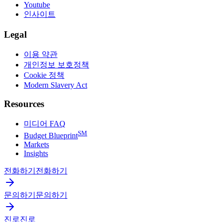
Youtube
인사이트
Legal
이용 약관
개인정보 보호정책
Cookie 정책
Modern Slavery Act
Resources
미디어 FAQ
SM
Budget Blueprint
Markets
Insights
전화하기
전화하기
문의하기
문의하기
진로
진로