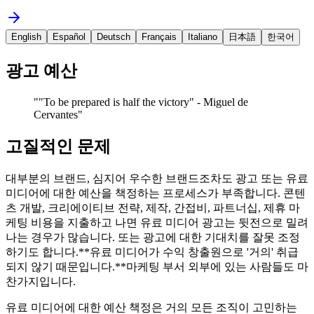
English
Español
Deutsch
Français
Italiano
日本語
한국어
광고 예산
"
"To be prepared is half the victory" - Miguel de
Cervantes
"
고질적인 문제
대부분의 브랜드, 심지어 우수한 브랜드조차도 광고 또는 유료
미디어에 대한 예산을 책정하는 프로세스가 부족합니다. 콘텐
츠 개발, 크리에이티브 전략, 제작, 간접비, 파트너십, 제휴 마
케팅 비용을 지출하고 나면 유료 미디어 광고는 뒷전으로 밀려
나는 경우가 많습니다. 또는 광고에 대한 기대치를 잘못 조정
하기도 합니다.**유료 미디어가 수익 창출원으로 '거의' 취급
되지 않기 때문입니다.**마케팅 부서 외부에 있는 사람들도 마
찬가지입니다.
유료 미디어에 대한 예산 책정은 거의 모든 조직이 고민하는