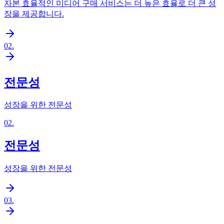
자본 효율적인 미디어 구매 서비스는 더 높은 효율로 더 큰 성
장을 제공합니다.
02
.
전문성
성장을 위한 전문성
02
.
전문성
성장을 위한 전문성
03
.