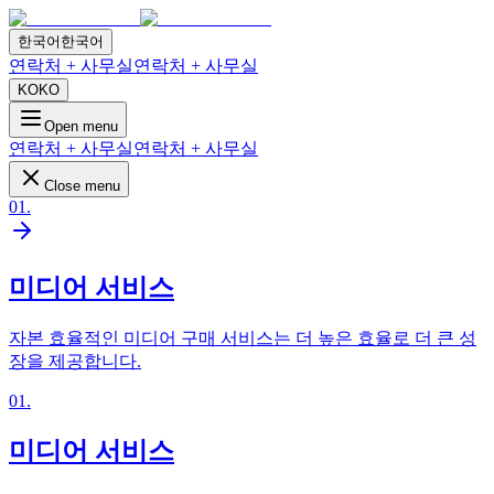
한국어
한국어
연락처 + 사무실
연락처 + 사무실
KO
KO
Open menu
연락처 + 사무실
연락처 + 사무실
Close menu
01
.
미디어 서비스
자본 효율적인 미디어 구매 서비스는 더 높은 효율로 더 큰 성
장을 제공합니다.
01
.
미디어 서비스