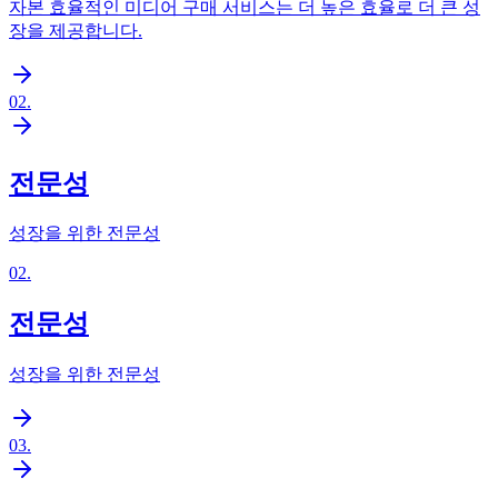
자본 효율적인 미디어 구매 서비스는 더 높은 효율로 더 큰 성
장을 제공합니다.
02
.
전문성
성장을 위한 전문성
02
.
전문성
성장을 위한 전문성
03
.