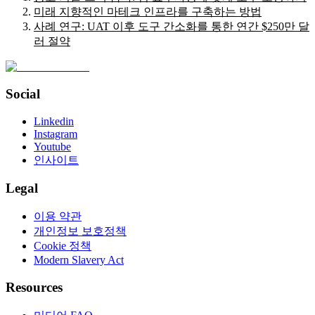
미래 지향적인 마테크 인프라를 구축하는 방법
사례 연구: UAT 이후 도구 간소화를 통한 연간 $250만 달
러 절약
Social
Linkedin
Instagram
Youtube
인사이트
Legal
이용 약관
개인정보 보호정책
Cookie 정책
Modern Slavery Act
Resources