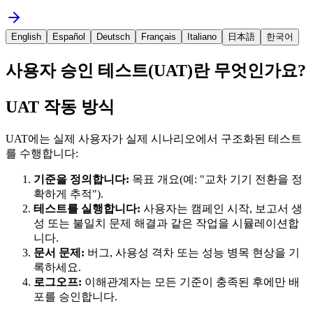
English
Español
Deutsch
Français
Italiano
日本語
한국어
사용자 승인 테스트(UAT)란 무엇인가요?
UAT 작동 방식
UAT에는 실제 사용자가 실제 시나리오에서 구조화된 테스트
를 수행합니다:
기준을 정의합니다:
목표 개요(예: "교차 기기 전환을 정
확하게 추적").
테스트를 실행합니다:
사용자는 캠페인 시작, 보고서 생
성 또는 불일치 문제 해결과 같은 작업을 시뮬레이션합
니다.
문서 문제:
버그, 사용성 격차 또는 성능 병목 현상을 기
록하세요.
로그오프:
이해관계자는 모든 기준이 충족된 후에만 배
포를 승인합니다.