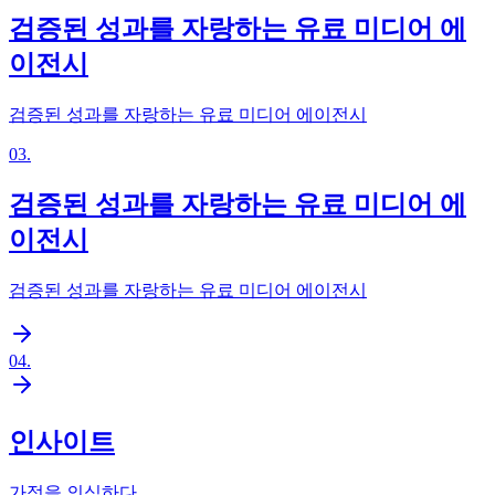
검증된 성과를 자랑하는 유료 미디어 에
이전시
검증된 성과를 자랑하는 유료 미디어 에이전시
03
.
검증된 성과를 자랑하는 유료 미디어 에
이전시
검증된 성과를 자랑하는 유료 미디어 에이전시
04
.
인사이트
가정을 의심하다