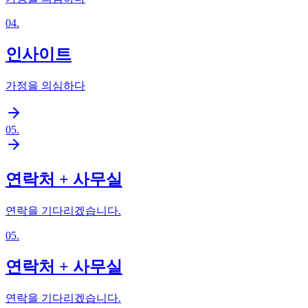
04
.
인사이트
가정을 의심하다
05
.
연락처 + 사무실
연락을 기다리겠습니다.
05
.
연락처 + 사무실
연락을 기다리겠습니다.