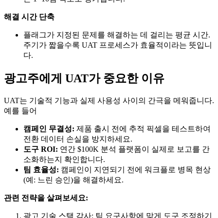
해결 시간 단축
플래그가 지정된 문제를 해결하는 데 걸리는 평균 시간.
주기가 짧을수록 UAT 프로세스가 효율적이라는 뜻입니
다.
광고주에게 UAT가 중요한 이유
UAT는 기술적 기능과 실제 사용성 사이의 간극을 메워줍니다.
예를 들어
캠페인 무결성:
제품 출시 전에 추적 픽셀을 테스트하여
전환 데이터 손실을 방지하세요.
도구 ROI:
연간 $100K 분석 플랫폼이 실제로 보고를 간
소화하는지 확인합니다.
팀 효율성:
캠페인이 지연되기 전에 워크플로 병목 현상
(예: 느린 승인)을 해결하세요.
관련 전략을 살펴보세요:
광고 기술 스택 감사: 팀 요구사항에 맞게 도구 조정하기