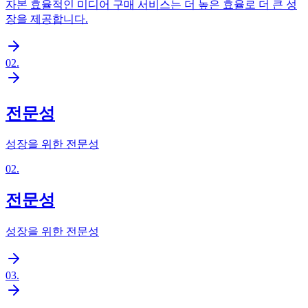
자본 효율적인 미디어 구매 서비스는 더 높은 효율로 더 큰 성
장을 제공합니다.
02
.
전문성
성장을 위한 전문성
02
.
전문성
성장을 위한 전문성
03
.