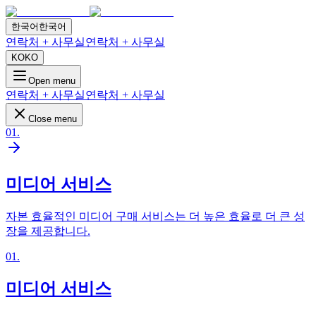
한국어
한국어
연락처 + 사무실
연락처 + 사무실
KO
KO
Open menu
연락처 + 사무실
연락처 + 사무실
Close menu
01
.
미디어 서비스
자본 효율적인 미디어 구매 서비스는 더 높은 효율로 더 큰 성
장을 제공합니다.
01
.
미디어 서비스