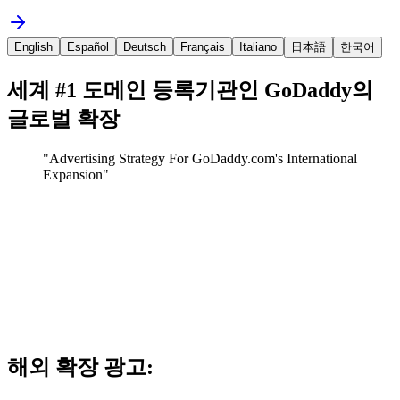
English
Español
Deutsch
Français
Italiano
日本語
한국어
세계 #1 도메인 등록기관인 GoDaddy의
글로벌 확장
"
Advertising Strategy For GoDaddy.com's International
Expansion
"
해외 확장 광고: