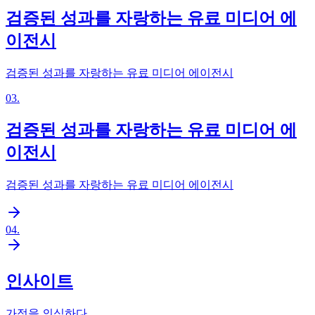
검증된 성과를 자랑하는 유료 미디어 에
이전시
검증된 성과를 자랑하는 유료 미디어 에이전시
03
.
검증된 성과를 자랑하는 유료 미디어 에
이전시
검증된 성과를 자랑하는 유료 미디어 에이전시
04
.
인사이트
가정을 의심하다