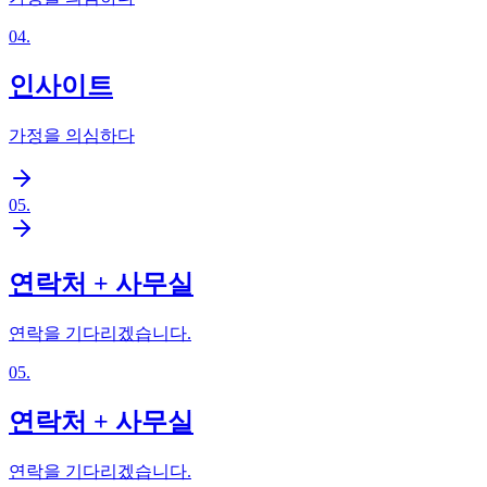
04
.
인사이트
가정을 의심하다
05
.
연락처 + 사무실
연락을 기다리겠습니다.
05
.
연락처 + 사무실
연락을 기다리겠습니다.