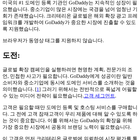
미국의 #1 도메인 등록 기관인 GoDaddy는 지속적인 성장이 필
요했습니다. 중소기업이 많은 시장에는 국경을 넘어 엄청난 기
회가 존재했습니다. 크리테리온 글로벌은 해외 확장 광고 프레
임워크를 개발하여 GoDaddy가 중요한 시장에 진출할 수 있도
록 지원했습니다.
브라우저가 동영상 태그를 지원하지 않습니다.
도전:
글로벌 확장 캠페인을 실행하려면 현명한 계획, 전문가의 조
언, 민첩한 사고가 필요합니다. GoDaddy에게 성공이란 일반
소비자와 중소기업에 동시에 도메인 서비스를 소개하는 것을
의미했습니다. [
1
] 그러기 위해서는 전반적으로 폭넓게 어필할
수 있는 미디어 전략이 필요했습니다.
고객 세그먼트
.
고객은 필요할 때만 도메인 등록 및 호스팅 서비스를 구매합니
다. 그 전에 고객 잠재고객이 우리 제품에 대해 알 수 있도록 하
는 것이 중요합니다. 이를 위해서는 GoDaddy의 확장을 위해
가장 중요한 시장에서 공동의 브랜딩 노력이 필요했습니다.
이 고객은 먼저 크리테리온 글로벌에 의뢰하여 시장 평가를 통