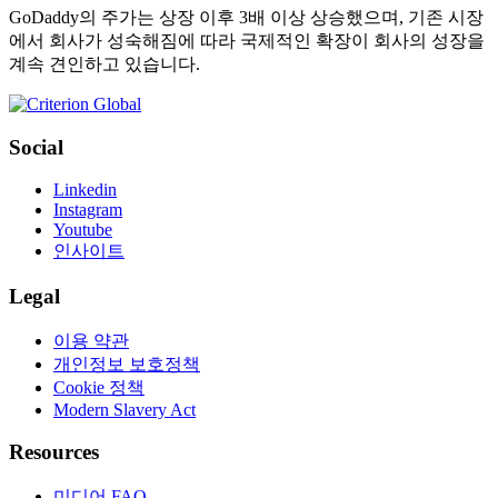
GoDaddy의 주가는 상장 이후 3배 이상 상승했으며, 기존 시장
에서 회사가 성숙해짐에 따라 국제적인 확장이 회사의 성장을
계속 견인하고 있습니다.
Social
Linkedin
Instagram
Youtube
인사이트
Legal
이용 약관
개인정보 보호정책
Cookie 정책
Modern Slavery Act
Resources
미디어 FAQ