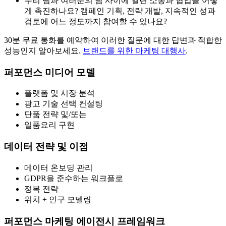
우리 팀과 여러분의 팀 사이에 열린 소통과 협업을 어떻
게 촉진하나요? 캠페인 기획, 전략 개발, 지속적인 성과
검토에 어느 정도까지 참여할 수 있나요?
30분 무료 통화를 예약하여 이러한 질문에 대한 답변과 적합한
성능인지 알아보세요.
브랜드를 위한 마케팅 대행사
.
퍼포먼스 미디어 모델
플랫폼 및 시장 분석
광고 기술 선택 컨설팅
단품 전략 및/또는
일품요리 구현
데이터 전략 및 이점
데이터 온보딩 관리
GDPR을 준수하는 워크플로
정복 전략
위치 + 인구 모델링
퍼포먼스 마케팅 에이전시 프레임워크