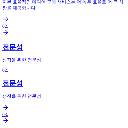
자본 효율적인 미디어 구매 서비스는 더 높은 효율로 더 큰 성
장을 제공합니다.
02
.
전문성
성장을 위한 전문성
02
.
전문성
성장을 위한 전문성
03
.