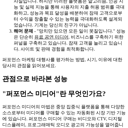
사실입니다. 하지만 이러한 플랫폼은 알고리즘, 인공 지
능 및 실제 지능을 통해 사용자의 지출 허용 범위를 극대
화하고, 성능과 목표 달성을 배분하여 잠재 고객으로부
터 수익을 창출할 수 있는 능력을 극대화하도록 설계되
었습니다. 기계는 당신의 친구가 아닙니다.
해머 문제
- "망치만 있으면 모든 일이 못질입니다." 성능
은 단순히
유료 공연 미디어
. 비즈니스를 구축하기 위한
퍼널을 구축하고 있습니다. 잠재 고객을 늘리고 있습니
다. 사이트 및 판매 경험을 최적화합니다.
퍼포먼스 마케팅 대행사를 평가하는 방법, 시기, 이유에 대한
당사의 관점을 읽어보세요.
관점으로 바라본 성능
"퍼포먼스 미디어"란 무엇인가요?
퍼포먼스 미디어의 마법은 중앙 집중식 플랫폼을 통해 다양한
소스로부터 미디어를 구매할 수 있는 자동화된 시장 기반 기능
에 있습니다. 퍼포먼스 미디어 구매는 비디오와 CTV, 디지털
디스플레이, 프로그래매틱 오디오 광고의 가능성을 열어줍니