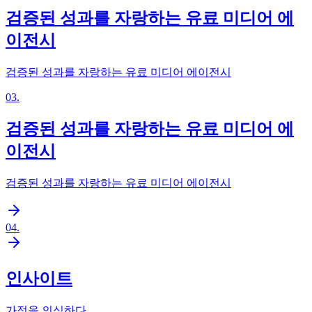
검증된 성과를 자랑하는 유료 미디어 에
이전시
검증된 성과를 자랑하는 유료 미디어 에이전시
03
.
검증된 성과를 자랑하는 유료 미디어 에
이전시
검증된 성과를 자랑하는 유료 미디어 에이전시
04
.
인사이트
가정을 의심하다