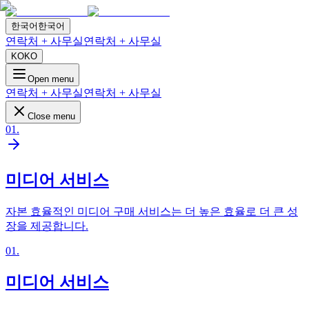
한국어
한국어
연락처 + 사무실
연락처 + 사무실
KO
KO
Open menu
연락처 + 사무실
연락처 + 사무실
Close menu
01
.
미디어 서비스
자본 효율적인 미디어 구매 서비스는 더 높은 효율로 더 큰 성
장을 제공합니다.
01
.
미디어 서비스