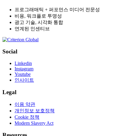
프로그래매틱 + 퍼포먼스 미디어 전문성
비용, 워크플로 투명성
광고 기술, 시각화 통합
연계된 인센티브
Social
Linkedin
Instagram
Youtube
인사이트
Legal
이용 약관
개인정보 보호정책
Cookie 정책
Modern Slavery Act
Resources