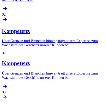
02
.
Kompetenz
Über Grenzen und Branchen hinweg trägt unsere Expertise zum
Wachstum des Geschäfts unserer Kunden bei.
02
.
Kompetenz
Über Grenzen und Branchen hinweg trägt unsere Expertise zum
Wachstum des Geschäfts unserer Kunden bei.
03
.