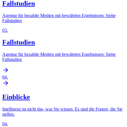
Fallstudien
Agentur für bezahlte Medien mit bewährten Ergebnissen: Siehe
Fallstudien
03
.
Fallstudien
Agentur für bezahlte Medien mit bewährten Ergebnissen: Siehe
Fallstudien
04
.
Einblicke
Intelligenz ist nicht das, was Sie wissen. Es sind die Fragen, die Sie
stellen.
04
.