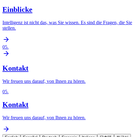
Einblicke
Intelligenz ist nicht das, was Sie wissen. Es sind die Fragen, die Sie
stellen.
05
.
Kontakt
Wir freuen uns darauf, von Ihnen zu hören.
05
.
Kontakt
Wir freuen uns darauf, von Ihnen zu hören.