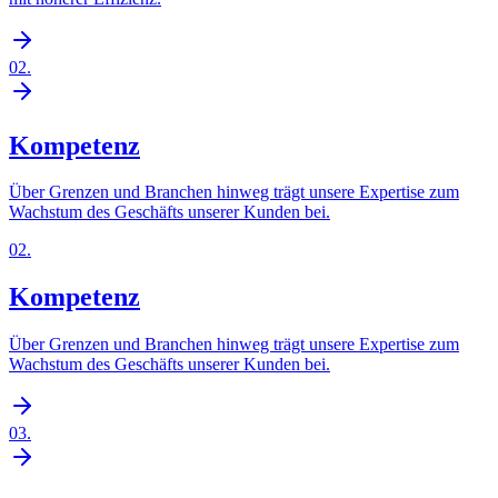
02
.
Kompetenz
Über Grenzen und Branchen hinweg trägt unsere Expertise zum
Wachstum des Geschäfts unserer Kunden bei.
02
.
Kompetenz
Über Grenzen und Branchen hinweg trägt unsere Expertise zum
Wachstum des Geschäfts unserer Kunden bei.
03
.