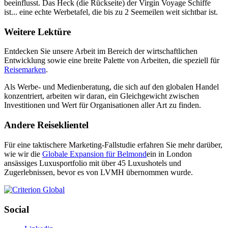
beeinflusst. Das Heck (die Rückseite) der Virgin Voyage Schiffe
ist... eine echte Werbetafel, die bis zu 2 Seemeilen weit sichtbar ist.
Weitere Lektüre
Entdecken Sie unsere Arbeit im Bereich der wirtschaftlichen
Entwicklung sowie eine breite Palette von Arbeiten, die speziell für
Reisemarken
.
Als Werbe- und Medienberatung, die sich auf den globalen Handel
konzentriert, arbeiten wir daran, ein Gleichgewicht zwischen
Investitionen und Wert für Organisationen aller Art zu finden.
Andere Reiseklientel
Für eine taktischere Marketing-Fallstudie erfahren Sie mehr darüber,
wie wir die
Globale Expansion für Belmond
ein in London
ansässiges Luxusportfolio mit über 45 Luxushotels und
Zugerlebnissen, bevor es von LVMH übernommen wurde.
Social