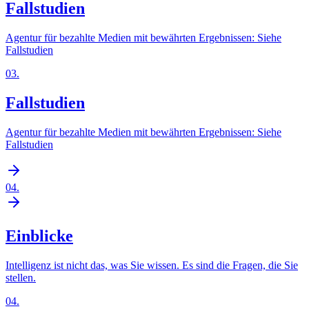
Fallstudien
Agentur für bezahlte Medien mit bewährten Ergebnissen: Siehe
Fallstudien
03
.
Fallstudien
Agentur für bezahlte Medien mit bewährten Ergebnissen: Siehe
Fallstudien
04
.
Einblicke
Intelligenz ist nicht das, was Sie wissen. Es sind die Fragen, die Sie
stellen.
04
.