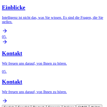
Einblicke
Intelligenz ist nicht das, was Sie wissen. Es sind die Fragen, die Sie
stellen.
05
.
Kontakt
Wir freuen uns darauf, von Ihnen zu hören.
05
.
Kontakt
Wir freuen uns darauf, von Ihnen zu hören.