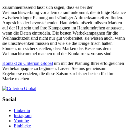
Zusammenfassend lässt sich sagen, dass es bei der
Weihnachtswerbung vor allem darauf ankommt, die richtige Balance
zwischen kluger Planung und ständiger Aufmerksamkeit zu finden.
Angesichts der bevorstehenden Haupteinkaufszeit müssen Marken
auf der Hut sein und ihre Kampagnen im Handumdrehen anpassen,
wenn die Daten eintrudeln. Die besten Werbekampagnen für die
Weihnachtszeit sind nicht nur gut vorbereitet, sie wissen auch, wann
sie umschwenken müssen und wie sie die Dinge frisch halten
können, um sicherzustellen, dass Marken das Beste aus dem
Weihnachtsrummel machen und der Konkurrenz voraus sind.
Kontakt zu Criterion Global
um mit der Planung Ihrer erfolgreichen
Werbekampagne zu beginnen. Lassen Sie uns gemeinsam
Ergebnisse erzielen, die diese Saison zur bisher besten für Ihre
Marke machen.
Social
Linkedin
Instagram
Youtube
Einblicke