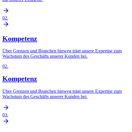
02
.
Kompetenz
Über Grenzen und Branchen hinweg trägt unsere Expertise zum
Wachstum des Geschäfts unserer Kunden bei.
02
.
Kompetenz
Über Grenzen und Branchen hinweg trägt unsere Expertise zum
Wachstum des Geschäfts unserer Kunden bei.
03
.