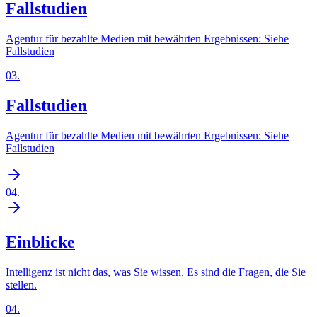
Fallstudien
Agentur für bezahlte Medien mit bewährten Ergebnissen: Siehe
Fallstudien
03
.
Fallstudien
Agentur für bezahlte Medien mit bewährten Ergebnissen: Siehe
Fallstudien
04
.
Einblicke
Intelligenz ist nicht das, was Sie wissen. Es sind die Fragen, die Sie
stellen.
04
.