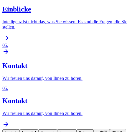
Einblicke
Intelligenz ist nicht das, was Sie wissen. Es sind die Fragen, die Sie
stellen.
05
.
Kontakt
Wir freuen uns darauf, von Ihnen zu hören.
05
.
Kontakt
Wir freuen uns darauf, von Ihnen zu hören.